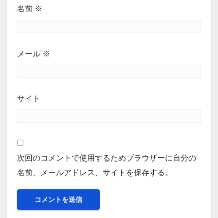
名前
※
メール
※
サイト
次回のコメントで使用するためブラウザーに自分の
名前、メールアドレス、サイトを保存する。