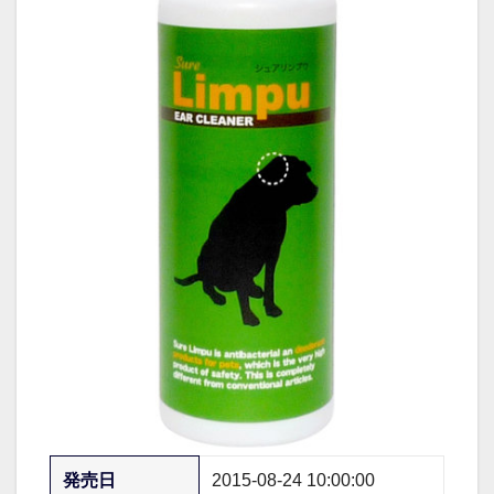
発売日
2015-08-24 10:00:00