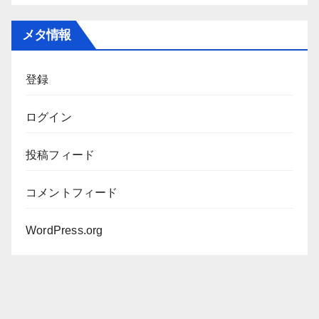
ー
カ
メタ情報
イ
ブ
登録
ログイン
投稿フィード
コメントフィード
WordPress.org