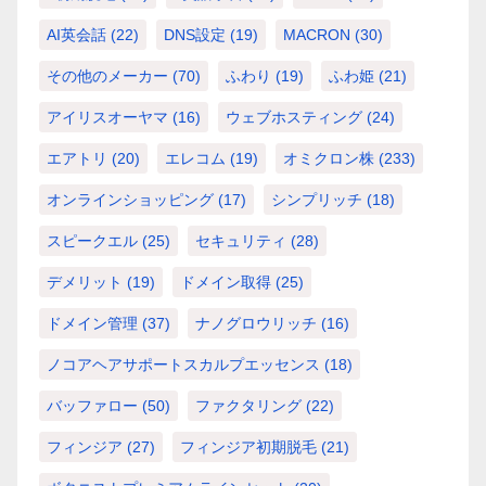
AI英会話
(22)
DNS設定
(19)
MACRON
(30)
その他のメーカー
(70)
ふわり
(19)
ふわ姫
(21)
アイリスオーヤマ
(16)
ウェブホスティング
(24)
エアトリ
(20)
エレコム
(19)
オミクロン株
(233)
オンラインショッピング
(17)
シンプリッチ
(18)
スピークエル
(25)
セキュリティ
(28)
デメリット
(19)
ドメイン取得
(25)
ドメイン管理
(37)
ナノグロウリッチ
(16)
ノコアヘアサポートスカルプエッセンス
(18)
バッファロー
(50)
ファクタリング
(22)
フィンジア
(27)
フィンジア初期脱毛
(21)