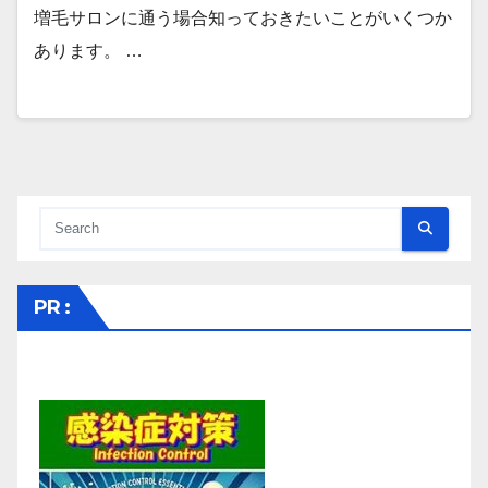
増毛サロンに通う場合知っておきたいことがいくつか
あります。 …
PR :