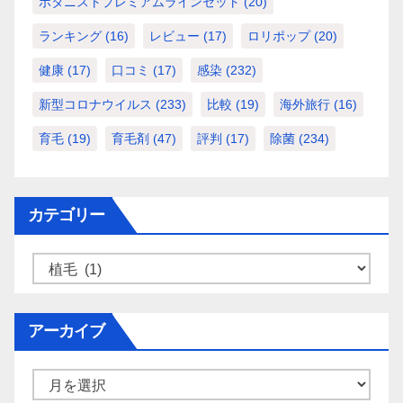
ボタニストプレミアムラインセット
(20)
ランキング
(16)
レビュー
(17)
ロリポップ
(20)
健康
(17)
口コミ
(17)
感染
(232)
新型コロナウイルス
(233)
比較
(19)
海外旅行
(16)
育毛
(19)
育毛剤
(47)
評判
(17)
除菌
(234)
カテゴリー
カ
テ
ゴ
アーカイブ
リ
ー
ア