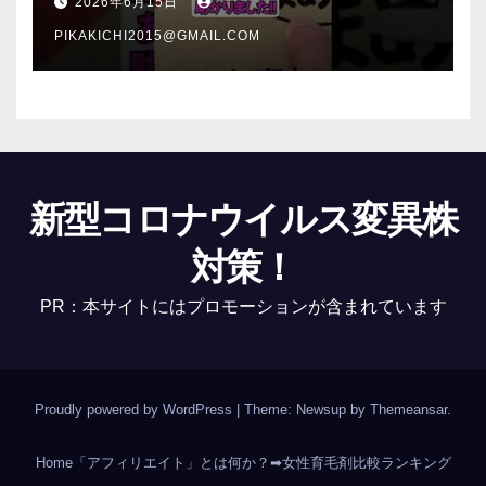
2026年6月15日
PIKAKICHI2015@GMAIL.COM
新型コロナウイルス変異株
対策！
PR：本サイトにはプロモーションが含まれています
Proudly powered by WordPress
|
Theme: Newsup by
Themeansar
.
Home
「アフィリエイト」とは何か？
➡女性育毛剤比較ランキング