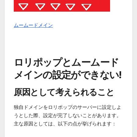
ムームードメイン
ロリポップとムームード
メインの設定ができない!
原因として考えられること
独自ドメインをロリポップのサーバーに設定しよ
うとした際、設定が完了しないことがあります。
主な原因としては、以下の点が挙げられます：