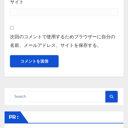
サイト
次回のコメントで使用するためブラウザーに自分の
名前、メールアドレス、サイトを保存する。
PR :