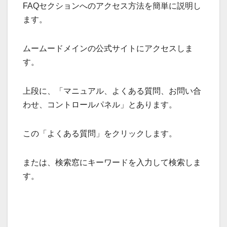
FAQセクションへのアクセス方法を簡単に説明し
ます。
ムームードメインの公式サイトにアクセスしま
す。
上段に、「マニュアル、よくある質問、お問い合
わせ、コントロールパネル」とあります。
この「よくある質問」をクリックします。
または、検索窓にキーワードを入力して検索しま
す。