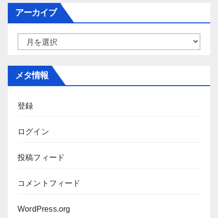
ゴ
アーカイブ
リ
ー
ア
ー
カ
メタ情報
イ
ブ
登録
ログイン
投稿フィード
コメントフィード
WordPress.org