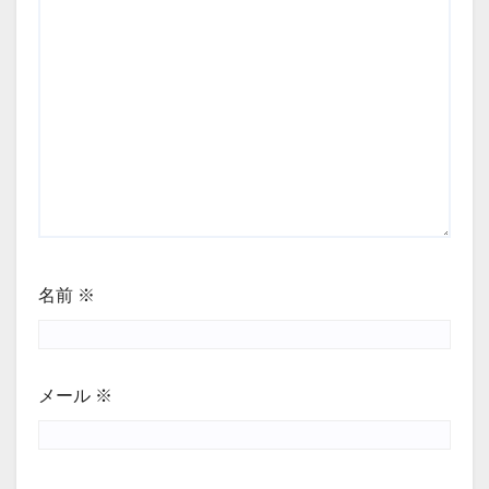
名前
※
メール
※