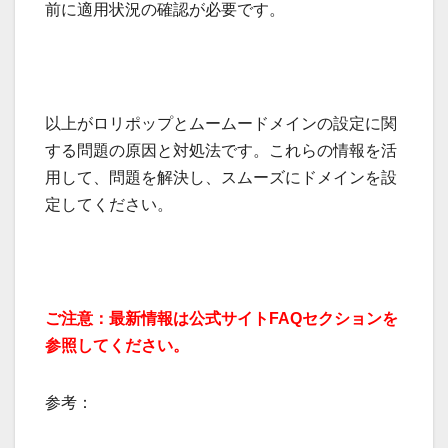
前に適用状況の確認が必要です。
以上がロリポップとムームードメインの設定に関
する問題の原因と対処法です。これらの情報を活
用して、問題を解決し、スムーズにドメインを設
定してください。
ご注意：最新情報は公式サイトFAQセクションを
参照してください。
参考：