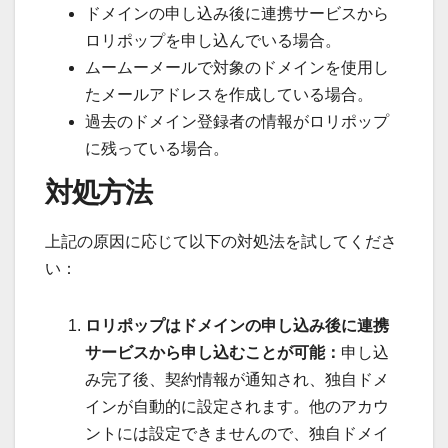
ドメインの申し込み後に連携サービスから
ロリポップを申し込んでいる場合。
ムームーメールで対象のドメインを使用し
たメールアドレスを作成している場合。
過去のドメイン登録者の情報がロリポップ
に残っている場合。
対処方法
上記の原因に応じて以下の対処法を試してくださ
い：
ロリポップはドメインの申し込み後に連携
サービスから申し込むことが可能：
申し込
み完了後、契約情報が通知され、独自ドメ
インが自動的に設定されます。他のアカウ
ントには設定できませんので、独自ドメイ