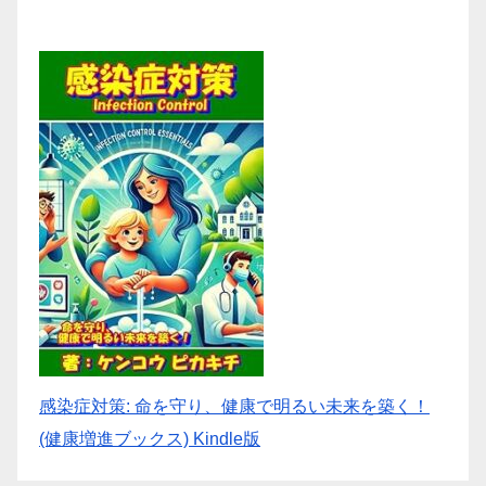
感染症対策: 命を守り、健康で明るい未来を築く！
(健康増進ブックス) Kindle版