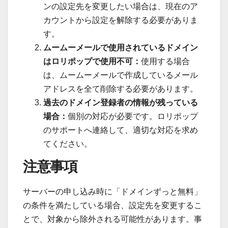
ンの設定先を変更したい場合は、現在のア
カウントから設定を解除する必要がありま
す。
ムームーメールで使用されているドメイン
はロリポップで使用不可：
使用する場合
は、ムームーメールで作成しているメール
アドレスを全て削除する必要があります。
過去のドメイン登録者の情報が残っている
場合：
個別の対応が必要です。ロリポップ
のサポートへ連絡して、適切な対応を求め
てください。
注意事項
サーバーの申し込み時に「ドメインずっと無料」
の条件を満たしている場合、設定先を変更するこ
とで、対象から除外される可能性があります。事