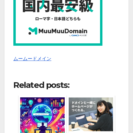
ムームードメイン
Related posts: