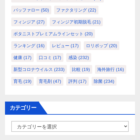
バッファロー
(50)
ファクタリング
(22)
フィンジア
(27)
フィンジア初期脱毛
(21)
ボタニストプレミアムラインセット
(20)
ランキング
(16)
レビュー
(17)
ロリポップ
(20)
健康
(17)
口コミ
(17)
感染
(232)
新型コロナウイルス
(233)
比較
(19)
海外旅行
(16)
育毛
(19)
育毛剤
(47)
評判
(17)
除菌
(234)
カテゴリー
カ
テ