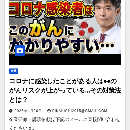
除菌
コロナに感染したことがある人は●●の
がんリスクが上がっている…その対策法
とは？
2026年4月26日
PIKAKICHI2015@GMAIL.COM
企業研修・講演依頼は下記のメールに直接問い合わせ
ください g…