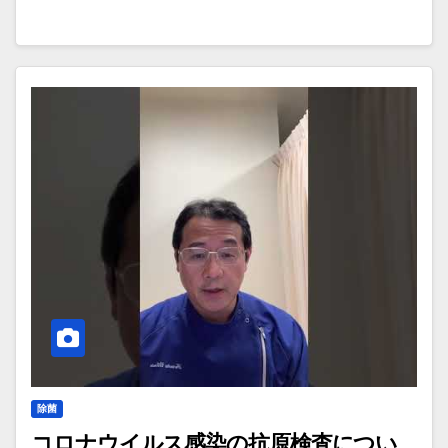
除菌
コロナウイルス感染の抗原検査につい