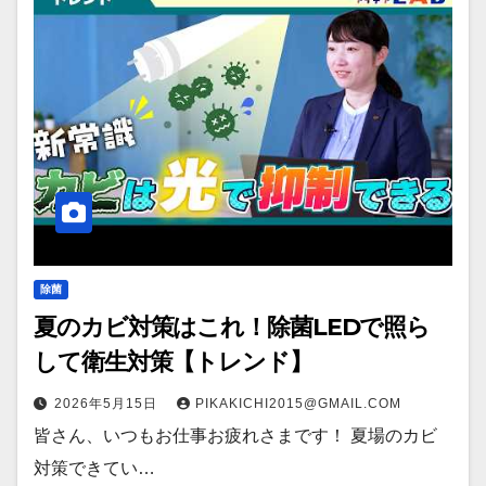
除菌
夏のカビ対策はこれ！除菌LEDで照ら
して衛生対策【トレンド】
2026年5月15日
PIKAKICHI2015@GMAIL.COM
皆さん、いつもお仕事お疲れさまです！ 夏場のカビ
対策できてい…