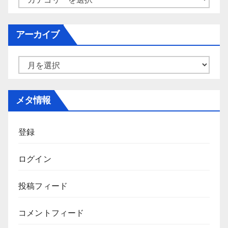
テ
ゴ
アーカイブ
リ
ー
ア
ー
カ
メタ情報
イ
ブ
登録
ログイン
投稿フィード
コメントフィード