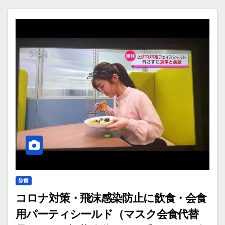
除菌
コロナ対策・飛沫感染防止に飲食・会食
用パーティシールド（マスク会食代替