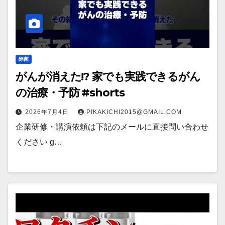
除菌
がんが消えた!? 家でも実践できるがん
の治療・予防 #shorts
2026年7月4日
PIKAKICHI2015@GMAIL.COM
企業研修・講演依頼は下記のメールに直接問い合わせ
ください g…