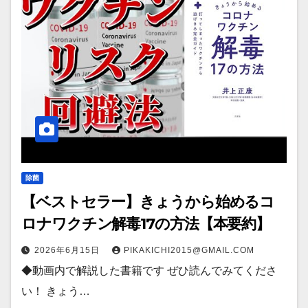
除菌
【ベストセラー】きょうから始めるコ
ロナワクチン解毒17の方法【本要約】
2026年6月15日
PIKAKICHI2015@GMAIL.COM
◆動画内で解説した書籍です ぜひ読んでみてくださ
い！ きょう…