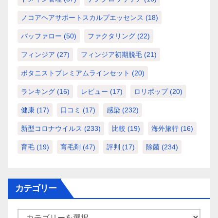
ノコアヘアサポートスカルプエッセンス
(18)
バッファロー
(50)
ファクタリング
(22)
フィンジア
(27)
フィンジア初期脱毛
(21)
ボタニストプレミアムラインセット
(20)
ランキング
(16)
レビュー
(17)
ロリポップ
(20)
健康
(17)
口コミ
(17)
感染
(232)
新型コロナウイルス
(233)
比較
(19)
海外旅行
(16)
育毛
(19)
育毛剤
(47)
評判
(17)
除菌
(234)
カテゴリー
カ