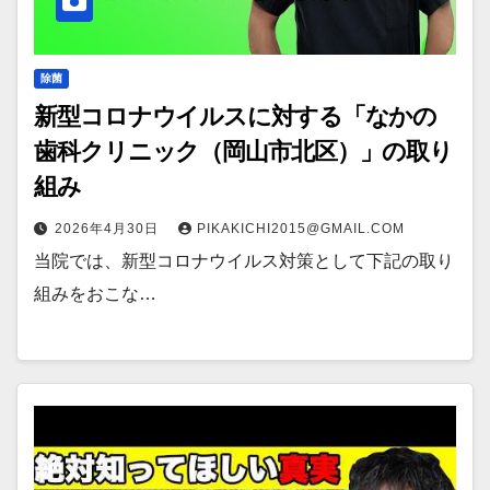
除菌
新型コロナウイルスに対する「なかの
歯科クリニック（岡山市北区）」の取り
組み
2026年4月30日
PIKAKICHI2015@GMAIL.COM
当院では、新型コロナウイルス対策として下記の取り
組みをおこな…