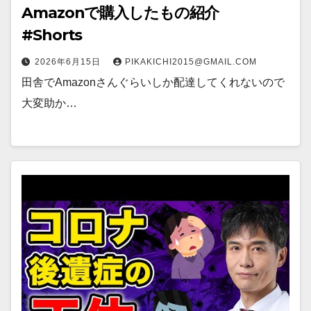
Amazonで購入したもの紹介
#Shorts
2026年6月15日
PIKAKICHI2015@GMAIL.COM
田舎でAmazonさんぐらいしか配達してくれないので
大変助か…