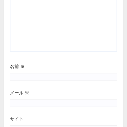
名前
※
メール
※
サイト