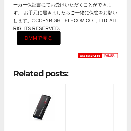
ーカー保証書にてお受けいただくことができま
す。 お手元に届きましたらご一緒に保管をお願い
します。©COPYRIGHT ELECOM CO.，LTD. ALL
RIGHTS RESERVED.
DMMで見る
Related posts: