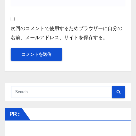
次回のコメントで使用するためブラウザーに自分の
名前、メールアドレス、サイトを保存する。
PR :