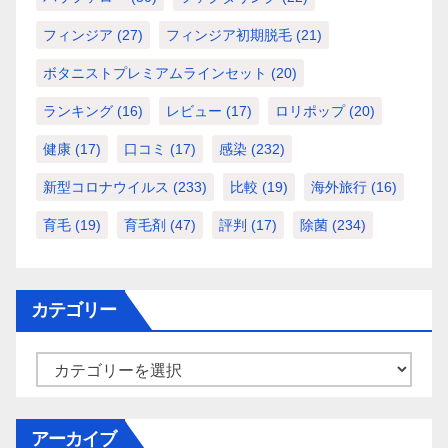
フィンジア
(27)
フィンジア初期脱毛
(21)
ボタニストプレミアムラインセット
(20)
ランキング
(16)
レビュー
(17)
ロリポップ
(20)
健康
(17)
口コミ
(17)
感染
(232)
新型コロナウイルス
(233)
比較
(19)
海外旅行
(16)
育毛
(19)
育毛剤
(47)
評判
(17)
除菌
(234)
カテゴリー
カ
テ
ゴ
アーカイブ