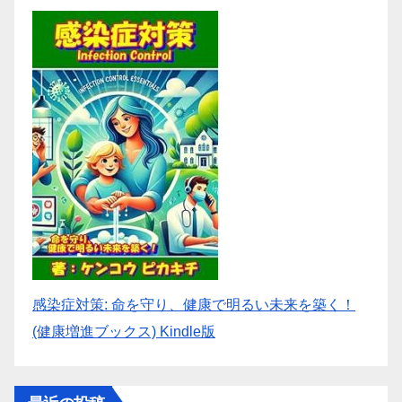
感染症対策: 命を守り、健康で明るい未来を築く！
(健康増進ブックス) Kindle版