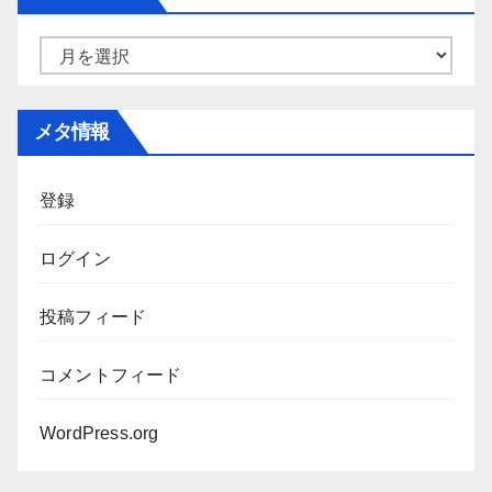
リ
ー
ア
ー
カ
メタ情報
イ
ブ
登録
ログイン
投稿フィード
コメントフィード
WordPress.org