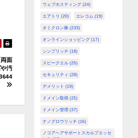
ウェブホスティング
(24)
エアトリ
(20)
エレコム
(19)
オミクロン株
(233)
オンラインショッピング
(17)
シンプリッチ
(18)
【両面
スピークエル
(25)
ズや汚
セキュリティ
(28)
3644
デメリット
(19)
ドメイン取得
(25)
ドメイン管理
(37)
ナノグロウリッチ
(16)
ノコアヘアサポートスカルプエッセ