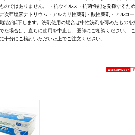
ものではありません。 ・抗ウイルス・抗菌性能を発揮するた
際に次亜塩素ナトリウム・アルカリ性薬剤・酸性薬剤・アルコー
機能が低下します。洗剤使用の場合は中性洗剤を薄めたものを
でた場合は、直ちに使用を中止し、医師にご相談ください。 
前に十分にご検討いただいた上でご注文ください。