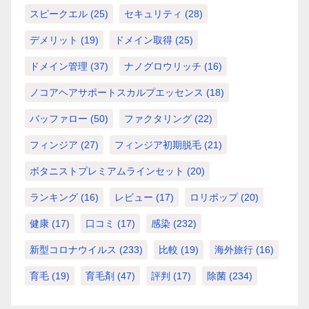
スピークエル
(25)
セキュリティ
(28)
デメリット
(19)
ドメイン取得
(25)
ドメイン管理
(37)
ナノグロウリッチ
(16)
ノコアヘアサポートスカルプエッセンス
(18)
バッファロー
(50)
ファクタリング
(22)
フィンジア
(27)
フィンジア初期脱毛
(21)
ボタニストプレミアムラインセット
(20)
ランキング
(16)
レビュー
(17)
ロリポップ
(20)
健康
(17)
口コミ
(17)
感染
(232)
新型コロナウイルス
(233)
比較
(19)
海外旅行
(16)
育毛
(19)
育毛剤
(47)
評判
(17)
除菌
(234)