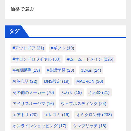
価格で選ぶ
タグ
#アウトドア
(21)
#ギフト
(19)
#サロンドロワイヤル
(30)
#ムームードメイン
(226)
#初期脱毛
(19)
#英語学習
(23)
3Dwin
(24)
AI英会話
(22)
DNS設定
(19)
MACRON
(30)
その他のメーカー
(70)
ふわり
(19)
ふわ姫
(21)
アイリスオーヤマ
(16)
ウェブホスティング
(24)
エアトリ
(20)
エレコム
(19)
オミクロン株
(233)
オンラインショッピング
(17)
シンプリッチ
(18)