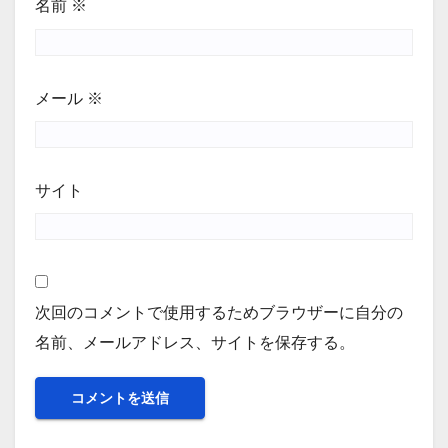
名前
※
メール
※
サイト
次回のコメントで使用するためブラウザーに自分の
名前、メールアドレス、サイトを保存する。