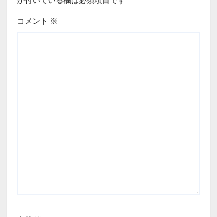
が付いている欄は必須項目です
コメント
※