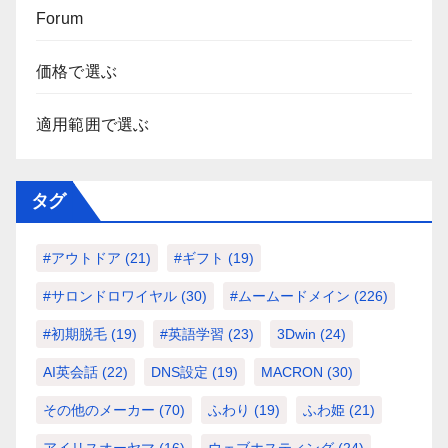
Forum
価格で選ぶ
適用範囲で選ぶ
タグ
#アウトドア
(21)
#ギフト
(19)
#サロンドロワイヤル
(30)
#ムームードメイン
(226)
#初期脱毛
(19)
#英語学習
(23)
3Dwin
(24)
AI英会話
(22)
DNS設定
(19)
MACRON
(30)
その他のメーカー
(70)
ふわり
(19)
ふわ姫
(21)