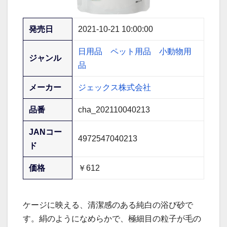
発売日
2021-10-21 10:00:00
日用品
ペット用品
小動物用
ジャンル
品
メーカー
ジェックス株式会社
品番
cha_202110040213
JANコー
4972547040213
ド
価格
￥612
ケージに映える、清潔感のある純白の浴び砂で
す。絹のようになめらかで、極細目の粒子が毛の