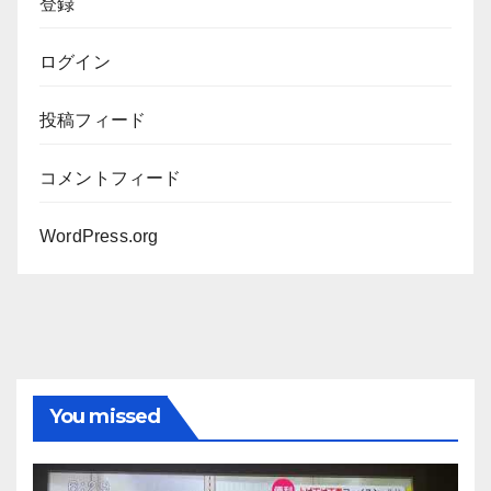
登録
ログイン
投稿フィード
コメントフィード
WordPress.org
You missed