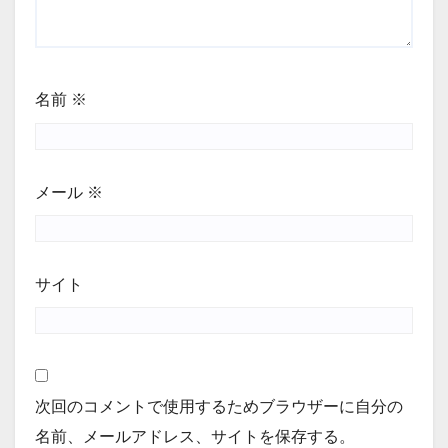
名前
※
メール
※
サイト
次回のコメントで使用するためブラウザーに自分の
名前、メールアドレス、サイトを保存する。