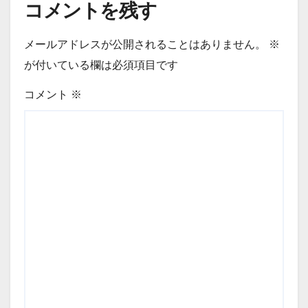
コメントを残す
メールアドレスが公開されることはありません。
※
が付いている欄は必須項目です
コメント
※