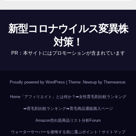
新型コロナウイルス変異株
対策！
PR：本サイトにはプロモーションが含まれています
Proudly powered by WordPress
|
Theme: Newsup by
Themeansar
.
Home
「アフィリエイト」とは何か？
➡女性育毛剤比較ランキング
➡育毛剤比較ランキング
➡育毛商品通販購入ページ
Amazon売れ筋商品リスト分析
Forum
ウォーターサーバーを後悔する前に選ぶポイント！
サイトマップ