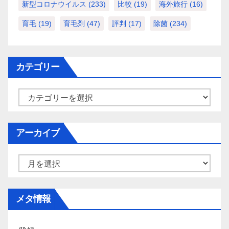
新型コロナウイルス
(233)
比較
(19)
海外旅行
(16)
育毛
(19)
育毛剤
(47)
評判
(17)
除菌
(234)
カテゴリー
カ
テ
ゴ
アーカイブ
リ
ー
ア
ー
カ
メタ情報
イ
ブ