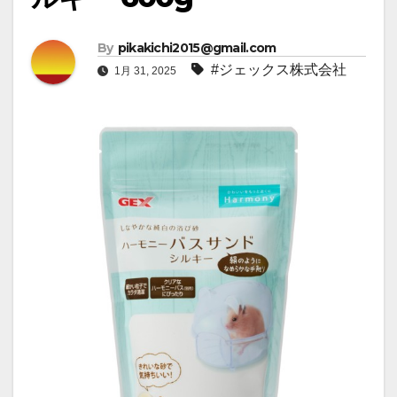
By
pikakichi2015@gmail.com
#ジェックス株式会社
1月 31, 2025