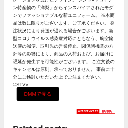
ン特産物の「洋梨」からインスパイアされたモダ
ンでファッショナブルな新ユニフォーム。 ※本商
品は数に限りがございます。ご了承ください。 発
注状況により発送が遅れる場合がございます。新
型コロナウイルス感染症対応にともなう、航空輸
送便の減便、取引先の営業停止、関係諸機関の方
針等の影響により、商品の入荷および、お届けに
遅延が発生する可能性がございます。 ご注文後の
キャンセルは原則、承っておりません。 事前に十
分にご検討いただいた上でご注文ください。
©STVV
DMMで見る