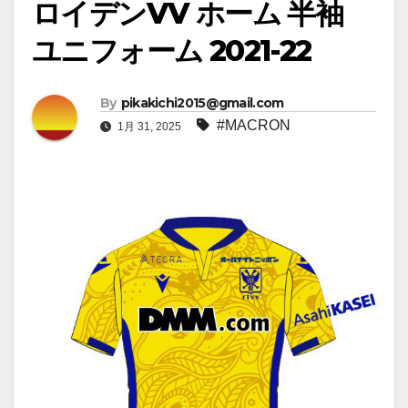
ロイデンVV ホーム 半袖
ユニフォーム 2021-22
By
pikakichi2015@gmail.com
#MACRON
1月 31, 2025