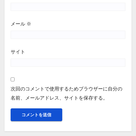
メール
※
サイト
次回のコメントで使用するためブラウザーに自分の
名前、メールアドレス、サイトを保存する。