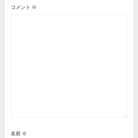
コメント
※
名前
※