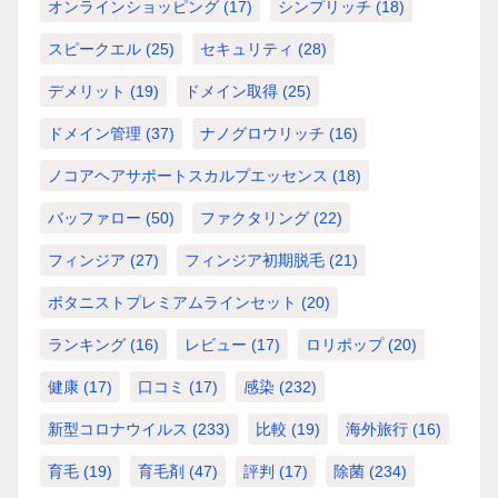
オンラインショッピング
(17)
シンプリッチ
(18)
スピークエル
(25)
セキュリティ
(28)
デメリット
(19)
ドメイン取得
(25)
ドメイン管理
(37)
ナノグロウリッチ
(16)
ノコアヘアサポートスカルプエッセンス
(18)
バッファロー
(50)
ファクタリング
(22)
フィンジア
(27)
フィンジア初期脱毛
(21)
ボタニストプレミアムラインセット
(20)
ランキング
(16)
レビュー
(17)
ロリポップ
(20)
健康
(17)
口コミ
(17)
感染
(232)
新型コロナウイルス
(233)
比較
(19)
海外旅行
(16)
育毛
(19)
育毛剤
(47)
評判
(17)
除菌
(234)