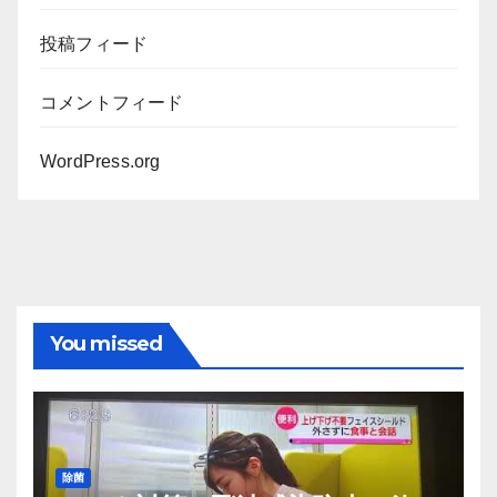
投稿フィード
コメントフィード
WordPress.org
You missed
除菌