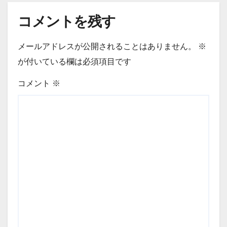
コメントを残す
メールアドレスが公開されることはありません。
※
が付いている欄は必須項目です
コメント
※