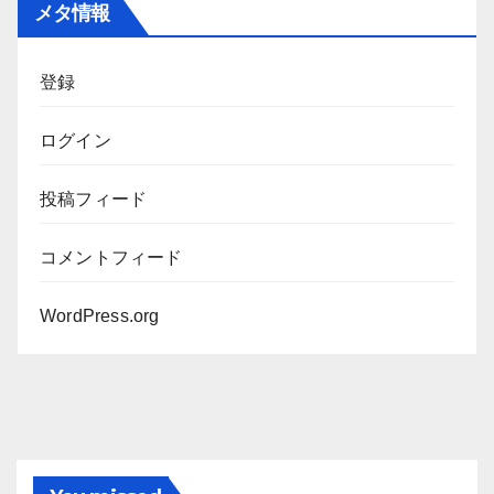
メタ情報
イ
ブ
登録
ログイン
投稿フィード
コメントフィード
WordPress.org