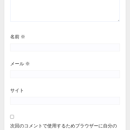
名前
※
メール
※
サイト
次回のコメントで使用するためブラウザーに自分の