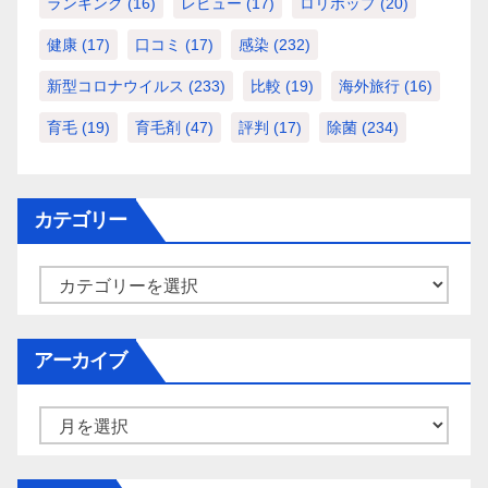
ランキング
(16)
レビュー
(17)
ロリポップ
(20)
健康
(17)
口コミ
(17)
感染
(232)
新型コロナウイルス
(233)
比較
(19)
海外旅行
(16)
育毛
(19)
育毛剤
(47)
評判
(17)
除菌
(234)
カテゴリー
カ
テ
ゴ
アーカイブ
リ
ー
ア
ー
カ