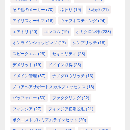
その他のメーカー
(70)
ふわり
(19)
ふわ姫
(21)
アイリスオーヤマ
(16)
ウェブホスティング
(24)
エアトリ
(20)
エレコム
(19)
オミクロン株
(233)
オンラインショッピング
(17)
シンプリッチ
(18)
スピークエル
(25)
セキュリティ
(28)
デメリット
(19)
ドメイン取得
(25)
ドメイン管理
(37)
ナノグロウリッチ
(16)
ノコアヘアサポートスカルプエッセンス
(18)
バッファロー
(50)
ファクタリング
(22)
フィンジア
(27)
フィンジア初期脱毛
(21)
ボタニストプレミアムラインセット
(20)