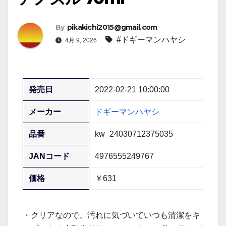
By
pikakichi2015@gmail.com
#ドギーマンハヤシ
4月 9, 2026
発売日
2022-02-21 10:00:00
メーカー
ドギーマンハヤシ
品番
kw_24030712375035
JANコード
4976555249767
価格
￥631
・クリアなので、汚れに気づいていつも清潔をキ