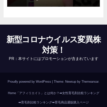
新型コロナウイルス変異株
対策！
PR：本サイトにはプロモーションが含まれています
Proudly powered by WordPress
|
Theme: Newsup by
Themeansar
.
Home
「アフィリエイト」とは何か？
➡女性育毛剤比較ランキング
➡育毛剤比較ランキング
➡育毛商品通販購入ページ