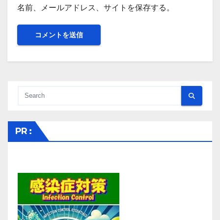
名前、メールアドレス、サイトを保存する。
PR :