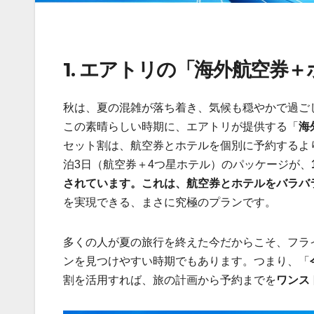
1. エアトリの「海外航空券
秋は、夏の混雑が落ち着き、気候も穏やかで過ご
この素晴らしい時期に、エアトリが提供する「
海
セット割は、航空券とホテルを個別に予約するよ
泊3日（航空券＋4つ星ホテル）のパッケージが、
されています。これは、航空券とホテルをバラバ
を実現できる、まさに究極のプランです。
多くの人が夏の旅行を終えた今だからこそ、フラ
ンを見つけやすい時期でもあります。つまり、「
割を活用すれば、旅の計画から予約までを
ワンス