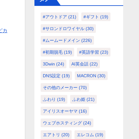
#アウトドア
(21)
#ギフト
(19)
#サロンドロワイヤル
(30)
ピカ
#ムームードメイン
(226)
#初期脱毛
(19)
#英語学習
(23)
3Dwin
(24)
AI英会話
(22)
DNS設定
(19)
MACRON
(30)
その他のメーカー
(70)
ふわり
(19)
ふわ姫
(21)
アイリスオーヤマ
(16)
ウェブホスティング
(24)
エアトリ
(20)
エレコム
(19)