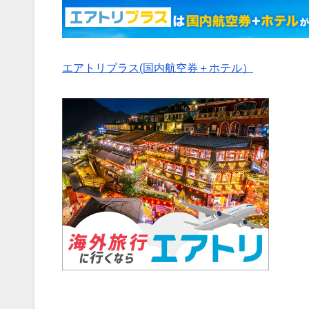
エアトリプラス(国内航空券＋ホテル）