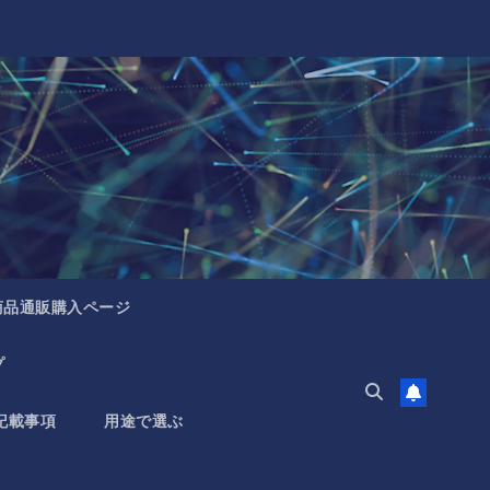
商品通販購入ページ
プ
記載事項
用途で選ぶ