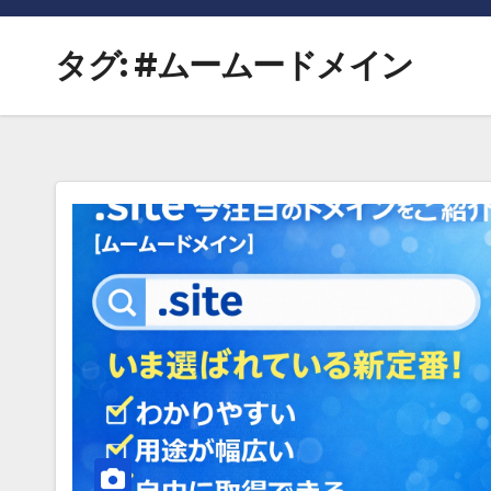
タグ:
#ムームードメイン