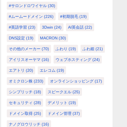
#サロンドロワイヤル
(30)
#ムームードメイン
(226)
#初期脱毛
(19)
#英語学習
(23)
3Dwin
(24)
AI英会話
(22)
DNS設定
(19)
MACRON
(30)
その他のメーカー
(70)
ふわり
(19)
ふわ姫
(21)
アイリスオーヤマ
(16)
ウェブホスティング
(24)
エアトリ
(20)
エレコム
(19)
オミクロン株
(233)
オンラインショッピング
(17)
シンプリッチ
(18)
スピークエル
(25)
セキュリティ
(28)
デメリット
(19)
ドメイン取得
(25)
ドメイン管理
(37)
ナノグロウリッチ
(16)