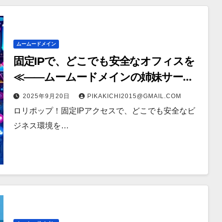
ムームードメイン
固定IPで、どこでも安全なオフィスを
≪——ムームードメインの姉妹サービ
ス
2025年9月20日
PIKAKICHI2015@GMAIL.COM
ロリポップ！固定IPアクセスで、どこでも安全なビ
ジネス環境を…