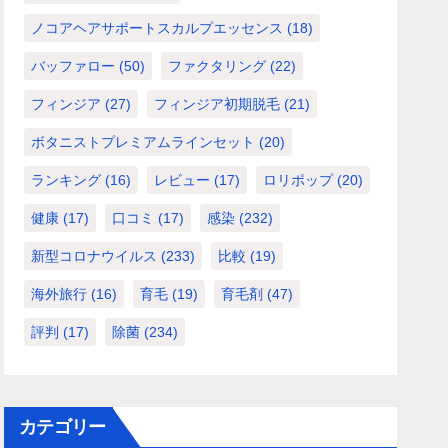
ノコアヘアサポートスカルプエッセンス
(18)
バッファロー
(50)
ファクタリング
(22)
フィンジア
(27)
フィンジア初期脱毛
(21)
ボタニストプレミアムラインセット
(20)
ランキング
(16)
レビュー
(17)
ロリポップ
(20)
健康
(17)
口コミ
(17)
感染
(232)
新型コロナウイルス
(233)
比較
(19)
海外旅行
(16)
育毛
(19)
育毛剤
(47)
評判
(17)
除菌
(234)
カテゴリー