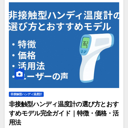
非接触型ハンディ温度計
非接触型ハンディ温度計の選び方とおす
すめモデル完全ガイド｜特徴・価格・活
用法