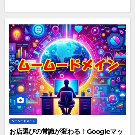
ムームードメイン
お店選びの常識が変わる！Googleマッ