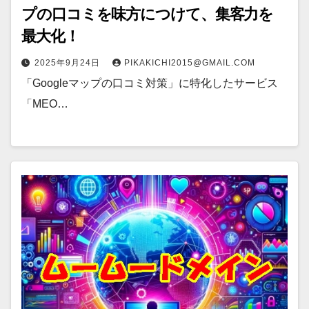
プの口コミを味方につけて、集客力を
最大化！
2025年9月24日
PIKAKICHI2015@GMAIL.COM
「Googleマップの口コミ対策」に特化したサービス
「MEO…