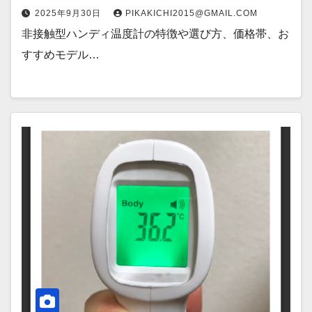
2025年9月30日
PIKAKICHI2015@GMAIL.COM
非接触型ハンディ温度計の特徴や選び方、価格帯、お
すすめモデル…