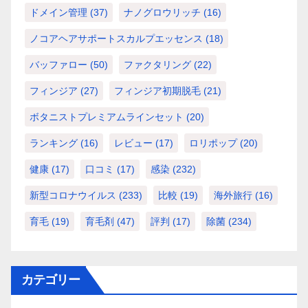
ドメイン管理
(37)
ナノグロウリッチ
(16)
ノコアヘアサポートスカルプエッセンス
(18)
バッファロー
(50)
ファクタリング
(22)
フィンジア
(27)
フィンジア初期脱毛
(21)
ボタニストプレミアムラインセット
(20)
ランキング
(16)
レビュー
(17)
ロリポップ
(20)
健康
(17)
口コミ
(17)
感染
(232)
新型コロナウイルス
(233)
比較
(19)
海外旅行
(16)
育毛
(19)
育毛剤
(47)
評判
(17)
除菌
(234)
カテゴリー