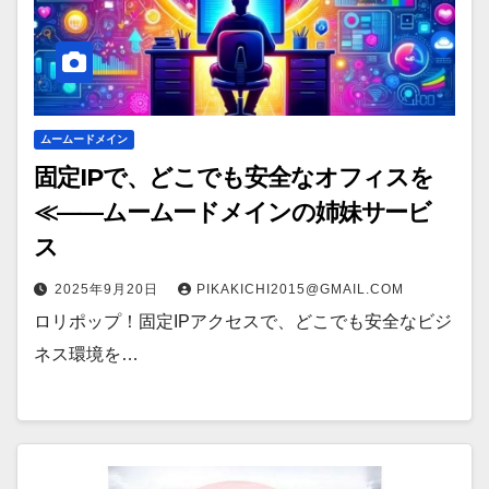
ムームードメイン
固定IPで、どこでも安全なオフィスを
≪——ムームードメインの姉妹サービ
ス
2025年9月20日
PIKAKICHI2015@GMAIL.COM
ロリポップ！固定IPアクセスで、どこでも安全なビジ
ネス環境を…