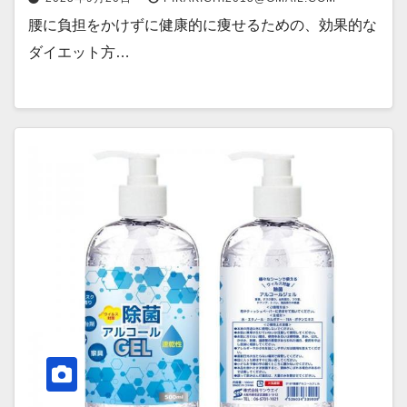
腰に負担をかけずに健康的に痩せるための、効果的な
ダイエット方…