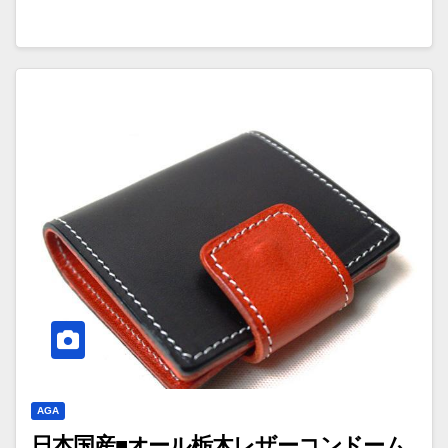
AGA
日本国産■オール栃木レザーコンドーム