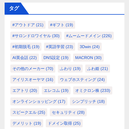
タグ
#アウトドア
(21)
#ギフト
(19)
#サロンドロワイヤル
(30)
#ムームードメイン
(226)
#初期脱毛
(19)
#英語学習
(23)
3Dwin
(24)
AI英会話
(22)
DNS設定
(19)
MACRON
(30)
その他のメーカー
(70)
ふわり
(19)
ふわ姫
(21)
アイリスオーヤマ
(16)
ウェブホスティング
(24)
エアトリ
(20)
エレコム
(19)
オミクロン株
(233)
オンラインショッピング
(17)
シンプリッチ
(18)
スピークエル
(25)
セキュリティ
(28)
デメリット
(19)
ドメイン取得
(25)