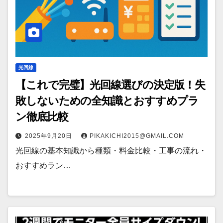
光回線
【これで完璧】光回線選びの決定版！失
敗しないための全知識とおすすめプラ
ン徹底比較
2025年9月20日
PIKAKICHI2015@GMAIL.COM
光回線の基本知識から種類・料金比較・工事の流れ・
おすすめラン…