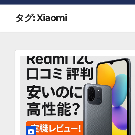
タグ:
Xiaomi