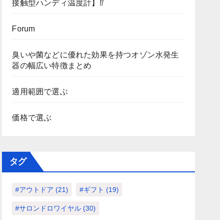
接触型ハンディ温度計】⁉
Forum
臭いや菌などに優れた効果を持つオゾン水発生
器の幅広い特徴まとめ
適用範囲で選ぶ
価格で選ぶ
タグ
#アウトドア
(21)
#ギフト
(19)
#サロンドロワイヤル
(30)