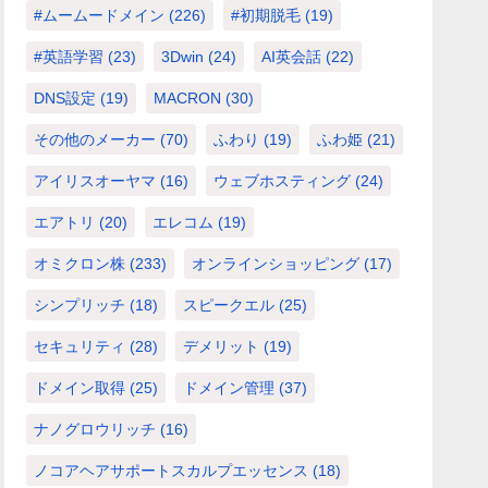
#ムームードメイン
(226)
#初期脱毛
(19)
#英語学習
(23)
3Dwin
(24)
AI英会話
(22)
DNS設定
(19)
MACRON
(30)
その他のメーカー
(70)
ふわり
(19)
ふわ姫
(21)
アイリスオーヤマ
(16)
ウェブホスティング
(24)
エアトリ
(20)
エレコム
(19)
オミクロン株
(233)
オンラインショッピング
(17)
シンプリッチ
(18)
スピークエル
(25)
セキュリティ
(28)
デメリット
(19)
ドメイン取得
(25)
ドメイン管理
(37)
ナノグロウリッチ
(16)
ノコアヘアサポートスカルプエッセンス
(18)