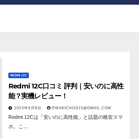
REDMI 12C
Redmi 12C口コミ 評判｜安いのに高性
能？実機レビュー！
2025年9月8日
PIKAKICHI2015@GMAIL.COM
Redmi 12Cは「安いのに高性能」と話題の格安スマ
ホ。こ…