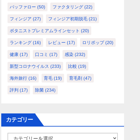
バッファロー
(50)
ファクタリング
(22)
フィンジア
(27)
フィンジア初期脱毛
(21)
ボタニストプレミアムラインセット
(20)
ランキング
(16)
レビュー
(17)
ロリポップ
(20)
健康
(17)
口コミ
(17)
感染
(232)
新型コロナウイルス
(233)
比較
(19)
海外旅行
(16)
育毛
(19)
育毛剤
(47)
評判
(17)
除菌
(234)
カテゴリー
カ