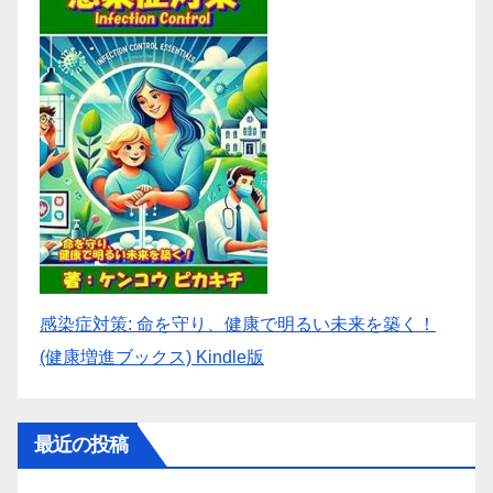
感染症対策: 命を守り、健康で明るい未来を築く！
(健康増進ブックス) Kindle版
最近の投稿