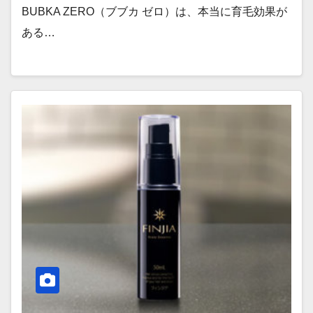
BUBKA ZERO（ブブカ ゼロ）は、本当に育毛効果が
ある…