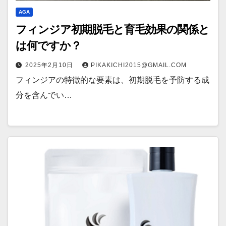
AGA
フィンジア初期脱毛と育毛効果の関係と
は何ですか？
2025年2月10日
PIKAKICHI2015@GMAIL.COM
フィンジアの特徴的な要素は、初期脱毛を予防する成
分を含んでい…