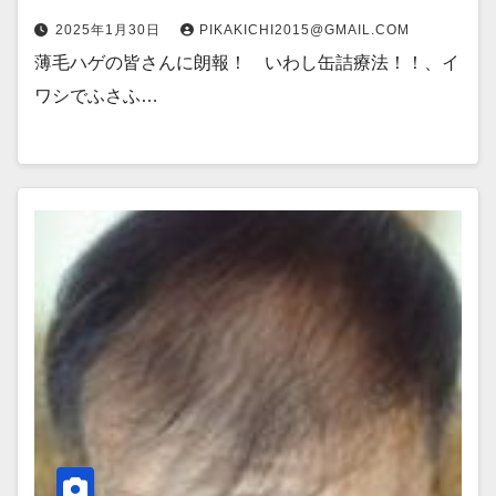
2025年1月30日
PIKAKICHI2015@GMAIL.COM
薄毛ハゲの皆さんに朗報！ いわし缶詰療法！！、イ
ワシでふさふ…