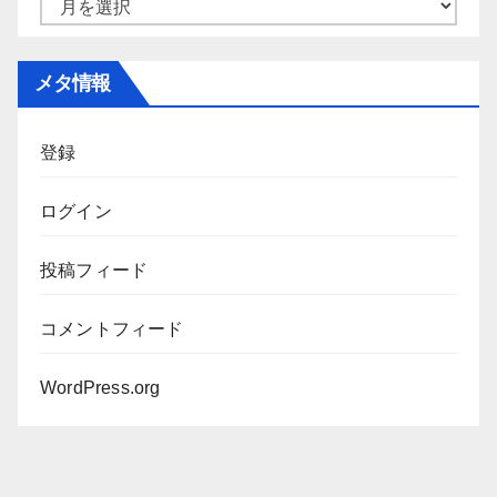
ア
ー
カ
メタ情報
イ
ブ
登録
ログイン
投稿フィード
コメントフィード
WordPress.org