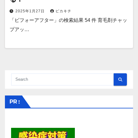
2025年1月27日
ピカキチ
「ビフォーアフター」の検索結果 54 件 育毛剤チャッ
プアッ…
PR :