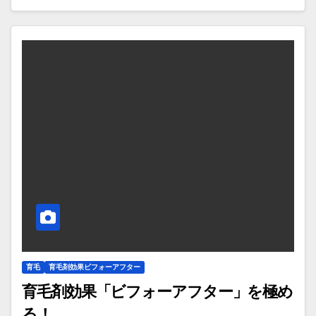
育毛
育毛剤効果ビフォーアフター
育毛剤効果「ビフォーアフター」を極め
る！