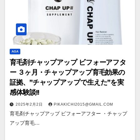
AGA
育毛剤チャップアップ ビフォーアフタ
ー ３ヶ月・チャップアップ育毛効果の
証拠、”チャップアップで生えた”を実
感体験談!!
2025年2月2日
PIKAKICHI2015@GMAIL.COM
育毛剤チャップアップ ビフォーアフター ・チャップ
アップ育毛…