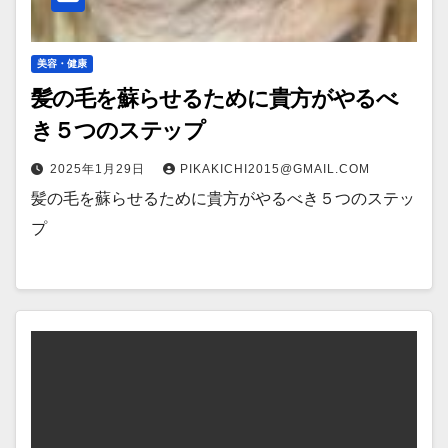
美容・健康
髪の毛を蘇らせるために貴方がやるべ
き５つのステップ
2025年1月29日
PIKAKICHI2015@GMAIL.COM
髪の毛を蘇らせるために貴方がやるべき５つのステッ
プ