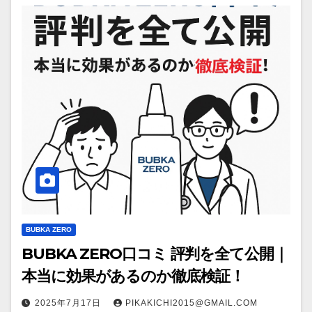
BUBKA ZERO
BUBKA ZERO口コミ 評判を全て公開｜
本当に効果があるのか徹底検証！
2025年7月17日
PIKAKICHI2015@GMAIL.COM