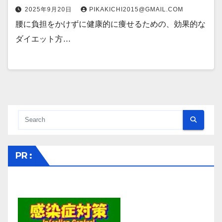
2025年9月20日
PIKAKICHI2015@GMAIL.COM
腰に負担をかけずに健康的に痩せるための、効果的な
ダイエット方…
PR :