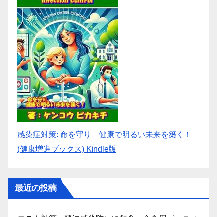
感染症対策: 命を守り、健康で明るい未来を築く！
(健康増進ブックス) Kindle版
最近の投稿