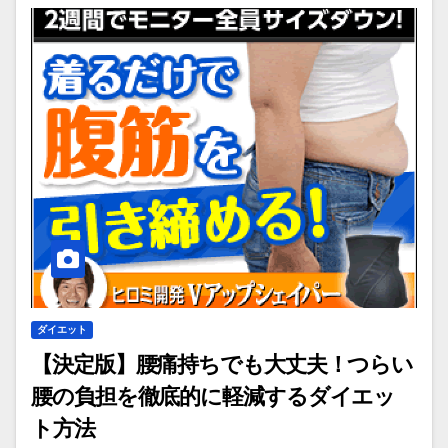
ダイエット
【決定版】腰痛持ちでも大丈夫！つらい
腰の負担を徹底的に軽減するダイエッ
ト方法