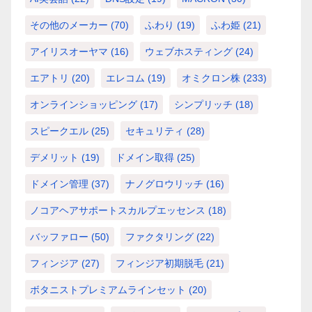
その他のメーカー
(70)
ふわり
(19)
ふわ姫
(21)
アイリスオーヤマ
(16)
ウェブホスティング
(24)
エアトリ
(20)
エレコム
(19)
オミクロン株
(233)
オンラインショッピング
(17)
シンプリッチ
(18)
スピークエル
(25)
セキュリティ
(28)
デメリット
(19)
ドメイン取得
(25)
ドメイン管理
(37)
ナノグロウリッチ
(16)
ノコアヘアサポートスカルプエッセンス
(18)
バッファロー
(50)
ファクタリング
(22)
フィンジア
(27)
フィンジア初期脱毛
(21)
ボタニストプレミアムラインセット
(20)