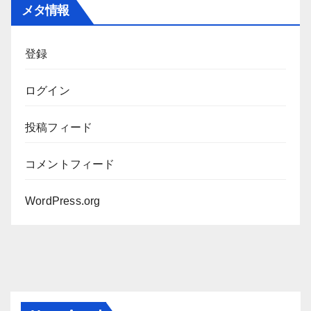
カ
メタ情報
イ
ブ
登録
ログイン
投稿フィード
コメントフィード
WordPress.org