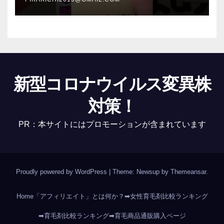
新型コロナウイルス変異株
対策！
PR：本サイトにはプロモーションが含まれています
Proudly powered by WordPress
|
Theme: Newsup by
Themeansar
.
Home
「アフィリエイト」とは何か？
➡女性育毛剤比較ランキング
➡育毛剤比較ランキング
➡育毛商品通販購入ページ