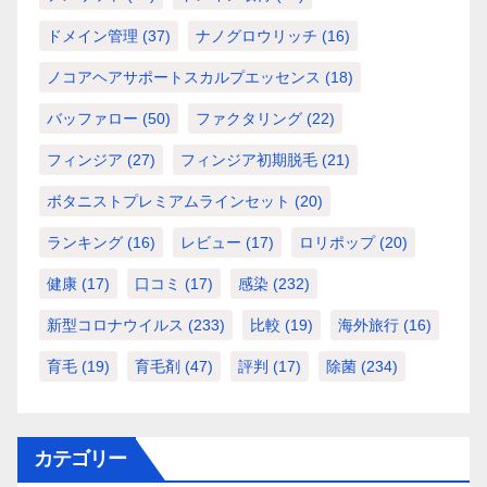
ドメイン管理
(37)
ナノグロウリッチ
(16)
ノコアヘアサポートスカルプエッセンス
(18)
バッファロー
(50)
ファクタリング
(22)
フィンジア
(27)
フィンジア初期脱毛
(21)
ボタニストプレミアムラインセット
(20)
ランキング
(16)
レビュー
(17)
ロリポップ
(20)
健康
(17)
口コミ
(17)
感染
(232)
新型コロナウイルス
(233)
比較
(19)
海外旅行
(16)
育毛
(19)
育毛剤
(47)
評判
(17)
除菌
(234)
カテゴリー