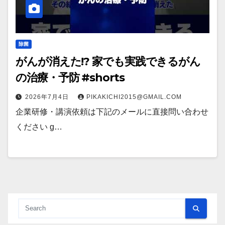
除菌
がんが消えた!? 家でも実践できるがん
の治療・予防 #shorts
2026年7月4日
PIKAKICHI2015@GMAIL.COM
企業研修・講演依頼は下記のメールに直接問い合わせ
ください g…