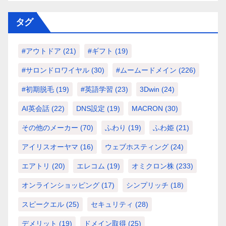
タグ
#アウトドア
(21)
#ギフト
(19)
#サロンドロワイヤル
(30)
#ムームードメイン
(226)
#初期脱毛
(19)
#英語学習
(23)
3Dwin
(24)
AI英会話
(22)
DNS設定
(19)
MACRON
(30)
その他のメーカー
(70)
ふわり
(19)
ふわ姫
(21)
アイリスオーヤマ
(16)
ウェブホスティング
(24)
エアトリ
(20)
エレコム
(19)
オミクロン株
(233)
オンラインショッピング
(17)
シンプリッチ
(18)
スピークエル
(25)
セキュリティ
(28)
デメリット
(19)
ドメイン取得
(25)