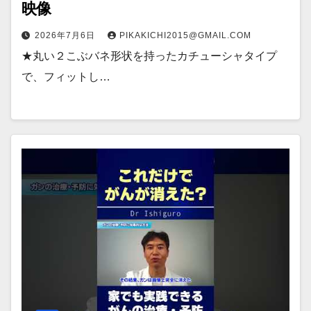
映像
2026年7月6日
PIKAKICHI2015@GMAIL.COM
★丸い２こぶバネ形状を持ったカチューシャタイプ
で、フィットし…