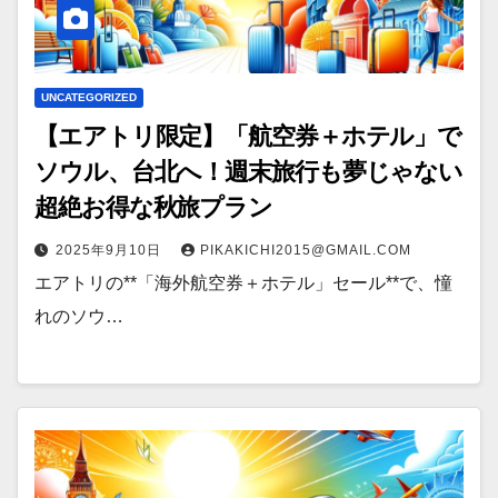
UNCATEGORIZED
【エアトリ限定】「航空券＋ホテル」で
ソウル、台北へ！週末旅行も夢じゃない
超絶お得な秋旅プラン
2025年9月10日
PIKAKICHI2015@GMAIL.COM
エアトリの**「海外航空券＋ホテル」セール**で、憧
れのソウ…