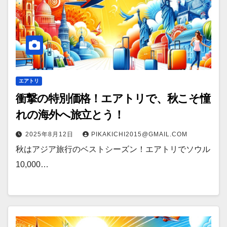
エアトリ
衝撃の特別価格！エアトリで、秋こそ憧
れの海外へ旅立とう！
2025年8月12日
PIKAKICHI2015@GMAIL.COM
秋はアジア旅行のベストシーズン！エアトリでソウル
10,000…