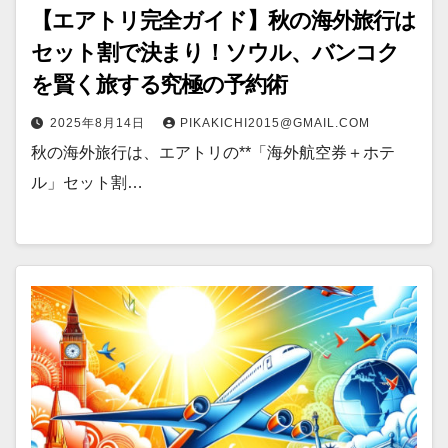
【エアトリ完全ガイド】秋の海外旅行は
セット割で決まり！ソウル、バンコク
を賢く旅する究極の予約術
2025年8月14日
PIKAKICHI2015@GMAIL.COM
秋の海外旅行は、エアトリの**「海外航空券＋ホテ
ル」セット割…