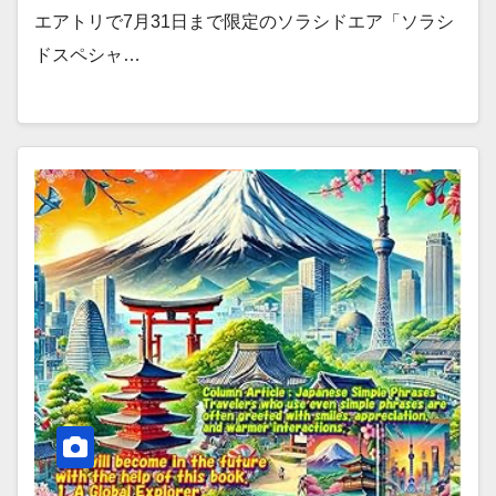
エアトリで7月31日まで限定のソラシドエア「ソラシ
ドスペシャ…