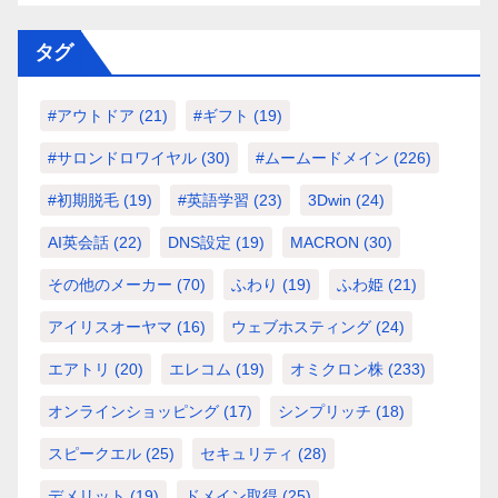
タグ
#アウトドア
(21)
#ギフト
(19)
#サロンドロワイヤル
(30)
#ムームードメイン
(226)
#初期脱毛
(19)
#英語学習
(23)
3Dwin
(24)
AI英会話
(22)
DNS設定
(19)
MACRON
(30)
その他のメーカー
(70)
ふわり
(19)
ふわ姫
(21)
アイリスオーヤマ
(16)
ウェブホスティング
(24)
エアトリ
(20)
エレコム
(19)
オミクロン株
(233)
オンラインショッピング
(17)
シンプリッチ
(18)
スピークエル
(25)
セキュリティ
(28)
デメリット
(19)
ドメイン取得
(25)