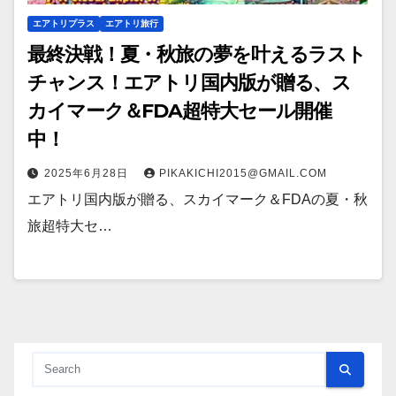
エアトリプラス
エアトリ旅行
最終決戦！夏・秋旅の夢を叶えるラスト
チャンス！エアトリ国内版が贈る、ス
カイマーク＆FDA超特大セール開催
中！
2025年6月28日
PIKAKICHI2015@GMAIL.COM
エアトリ国内版が贈る、スカイマーク＆FDAの夏・秋
旅超特大セ…