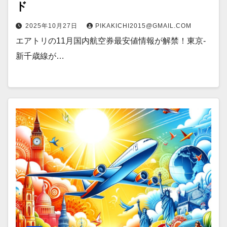
ド
2025年10月27日
PIKAKICHI2015@GMAIL.COM
エアトリの11月国内航空券最安値情報が解禁！東京-
新千歳線が…