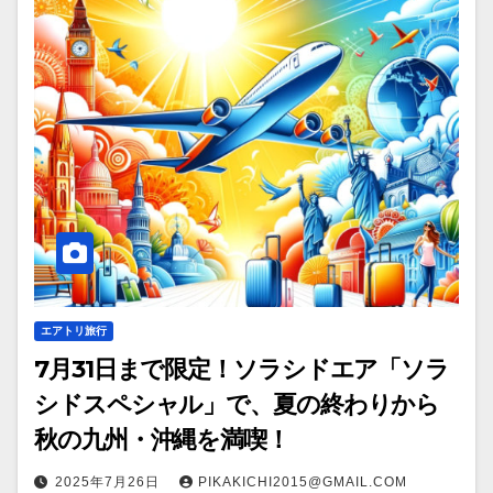
エアトリ旅行
7月31日まで限定！ソラシドエア「ソラ
シドスペシャル」で、夏の終わりから
秋の九州・沖縄を満喫！
2025年7月26日
PIKAKICHI2015@GMAIL.COM