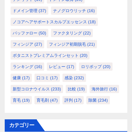
ドメイン管理
(37)
ナノグロウリッチ
(16)
ノコアヘアサポートスカルプエッセンス
(18)
バッファロー
(50)
ファクタリング
(22)
フィンジア
(27)
フィンジア初期脱毛
(21)
ボタニストプレミアムラインセット
(20)
ランキング
(16)
レビュー
(17)
ロリポップ
(20)
健康
(17)
口コミ
(17)
感染
(232)
新型コロナウイルス
(233)
比較
(19)
海外旅行
(16)
育毛
(19)
育毛剤
(47)
評判
(17)
除菌
(234)
カテゴリー