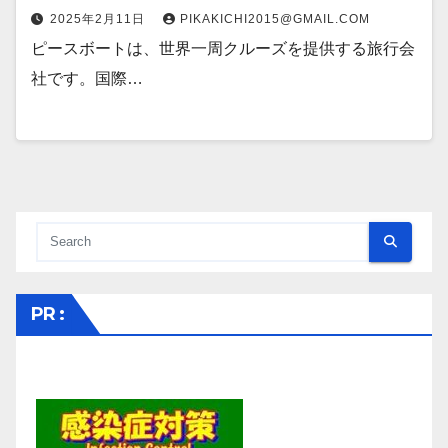
2025年2月11日
PIKAKICHI2015@GMAIL.COM
ピースボートは、世界一周クルーズを提供する旅行会
社です。国際…
PR :