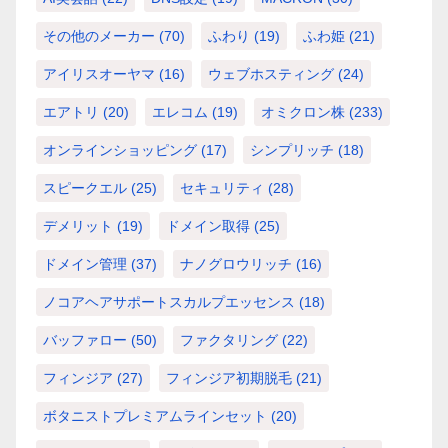
その他のメーカー
(70)
ふわり
(19)
ふわ姫
(21)
アイリスオーヤマ
(16)
ウェブホスティング
(24)
エアトリ
(20)
エレコム
(19)
オミクロン株
(233)
オンラインショッピング
(17)
シンプリッチ
(18)
スピークエル
(25)
セキュリティ
(28)
デメリット
(19)
ドメイン取得
(25)
ドメイン管理
(37)
ナノグロウリッチ
(16)
ノコアヘアサポートスカルプエッセンス
(18)
バッファロー
(50)
ファクタリング
(22)
フィンジア
(27)
フィンジア初期脱毛
(21)
ボタニストプレミアムラインセット
(20)