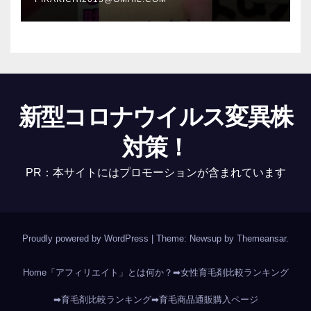
新型コロナウイルス変異株
対策！
PR：本サイトにはプロモーションが含まれています
Proudly powered by WordPress
|
Theme: Newsup by
Themeansar
.
Home
「アフィリエイト」とは何か？
➡女性育毛剤比較ランキング
➡育毛剤比較ランキング
➡育毛商品通販購入ページ