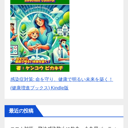
感染症対策: 命を守り、健康で明るい未来を築く！
(健康増進ブックス) Kindle版
最近の投稿