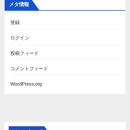
カ
メタ情報
イ
ブ
登録
ログイン
投稿フィード
コメントフィード
WordPress.org