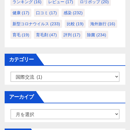
ランキング
(16)
レビュー
(17)
ロリポップ
(20)
健康
(17)
口コミ
(17)
感染
(232)
新型コロナウイルス
(233)
比較
(19)
海外旅行
(16)
育毛
(19)
育毛剤
(47)
評判
(17)
除菌
(234)
カテゴリー
カ
テ
ゴ
アーカイブ
リ
ー
ア
ー