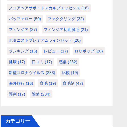
ノコアヘアサポートスカルプエッセンス
(18)
バッファロー
(50)
ファクタリング
(22)
フィンジア
(27)
フィンジア初期脱毛
(21)
ボタニストプレミアムラインセット
(20)
ランキング
(16)
レビュー
(17)
ロリポップ
(20)
健康
(17)
口コミ
(17)
感染
(232)
新型コロナウイルス
(233)
比較
(19)
海外旅行
(16)
育毛
(19)
育毛剤
(47)
評判
(17)
除菌
(234)
カテゴリー