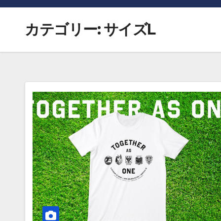
カテゴリー:
サイズL