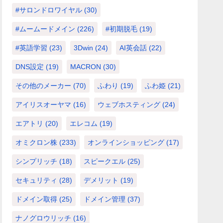
#サロンドロワイヤル
(30)
#ムームードメイン
(226)
#初期脱毛
(19)
#英語学習
(23)
3Dwin
(24)
AI英会話
(22)
DNS設定
(19)
MACRON
(30)
その他のメーカー
(70)
ふわり
(19)
ふわ姫
(21)
アイリスオーヤマ
(16)
ウェブホスティング
(24)
エアトリ
(20)
エレコム
(19)
オミクロン株
(233)
オンラインショッピング
(17)
シンプリッチ
(18)
スピークエル
(25)
セキュリティ
(28)
デメリット
(19)
ドメイン取得
(25)
ドメイン管理
(37)
ナノグロウリッチ
(16)