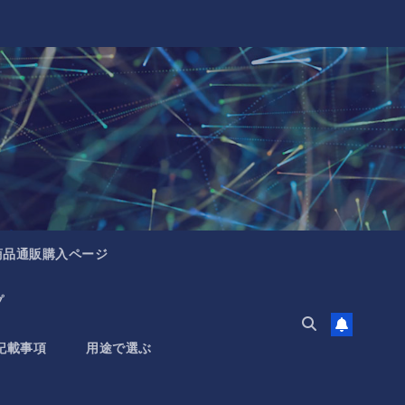
商品通販購入ページ
プ
記載事項
用途で選ぶ