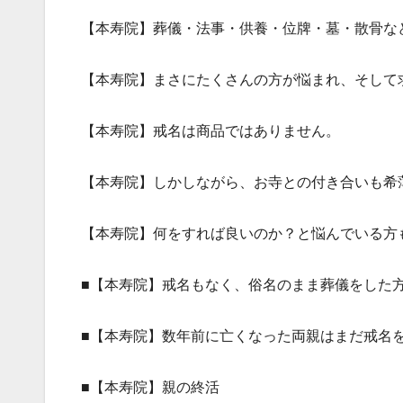
【本寿院】葬儀・法事・供養・位牌・墓・散骨な
【本寿院】まさにたくさんの方が悩まれ、そして
【本寿院】戒名は商品ではありません。
【本寿院】しかしながら、お寺との付き合いも希
【本寿院】何をすれば良いのか？と悩んでいる方
■【本寿院】戒名もなく、俗名のまま葬儀をした
■【本寿院】数年前に亡くなった両親はまだ戒名
■【本寿院】親の終活