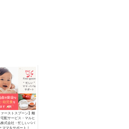
ファーストスプーン】離
食宅配サービス・マルヒ
品株式会社・忙しいパパ
とママをサポート！