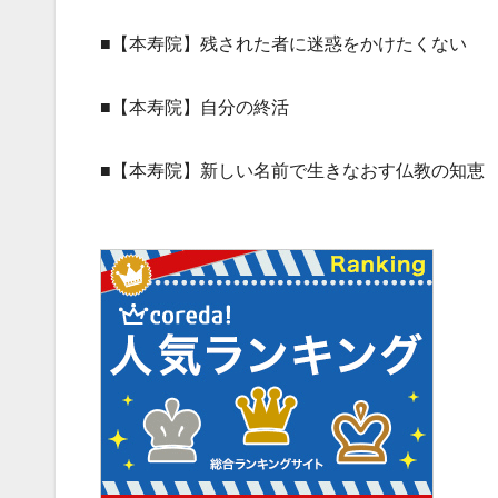
■【本寿院】残された者に迷惑をかけたくない
■【本寿院】自分の終活
■【本寿院】新しい名前で生きなおす仏教の知恵