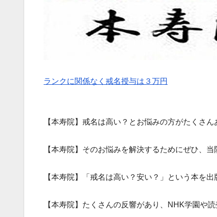
ランクに関係なく戒名授与は３万円
【本寿院】戒名は高い？とお悩みの方がたくさん
【本寿院】そのお悩みを解決するためにぜひ、当
【本寿院】「戒名は高い？安い？」という本を出
【本寿院】たくさんの反響があり、NHK学園や