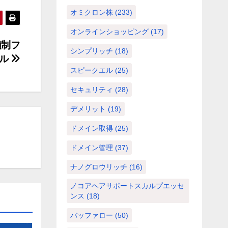
オミクロン株
(233)
オンラインショッピング
(17)
額制フ
シンプリッチ
(18)
タル
スピークエル
(25)
セキュリティ
(28)
デメリット
(19)
ドメイン取得
(25)
ドメイン管理
(37)
ナノグロウリッチ
(16)
ノコアヘアサポートスカルプエッセ
ンス
(18)
バッファロー
(50)