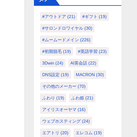
#アウトドア
(21)
#ギフト
(19)
#サロンドロワイヤル
(30)
#ムームードメイン
(226)
#初期脱毛
(19)
#英語学習
(23)
3Dwin
(24)
AI英会話
(22)
DNS設定
(19)
MACRON
(30)
その他のメーカー
(70)
ふわり
(19)
ふわ姫
(21)
アイリスオーヤマ
(16)
ウェブホスティング
(24)
エアトリ
(20)
エレコム
(19)