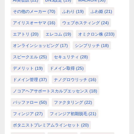
その他のメーカー
(70)
ふわり
(19)
ふわ姫
(21)
アイリスオーヤマ
(16)
ウェブホスティング
(24)
エアトリ
(20)
エレコム
(19)
オミクロン株
(233)
オンラインショッピング
(17)
シンプリッチ
(18)
スピークエル
(25)
セキュリティ
(28)
デメリット
(19)
ドメイン取得
(25)
ドメイン管理
(37)
ナノグロウリッチ
(16)
ノコアヘアサポートスカルプエッセンス
(18)
バッファロー
(50)
ファクタリング
(22)
フィンジア
(27)
フィンジア初期脱毛
(21)
ボタニストプレミアムラインセット
(20)