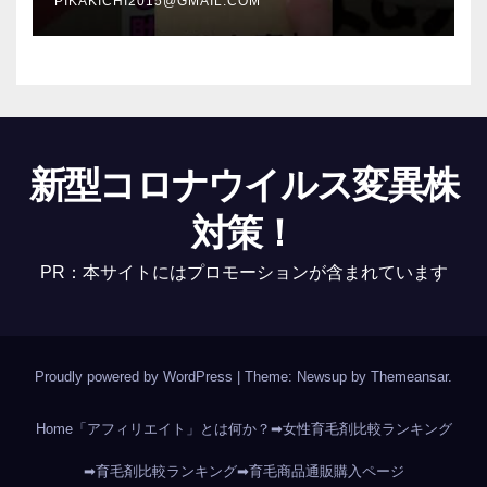
PIKAKICHI2015@GMAIL.COM
新型コロナウイルス変異株
対策！
PR：本サイトにはプロモーションが含まれています
Proudly powered by WordPress
|
Theme: Newsup by
Themeansar
.
Home
「アフィリエイト」とは何か？
➡女性育毛剤比較ランキング
➡育毛剤比較ランキング
➡育毛商品通販購入ページ