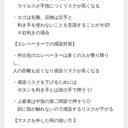
ウイルスが手指につくリスクが高くなる
・カゴは右腕、品物は左手と
利き手を使わないことを意識することが大切!
※右利きの場合
【エレベーターでの感染対策】
・外出先のエレべーターは多くの人が乗り降り
し、
人の距離も近くなり感染リスクが高くなる
・感染リスクを下げるためには
ボタンを利き手とは逆の手で押そう!
・上級者は中指の第二関節で押そう◎
顔に指が触れないので感染するリスクが下がる
【マスクを外した時の扱い方 】