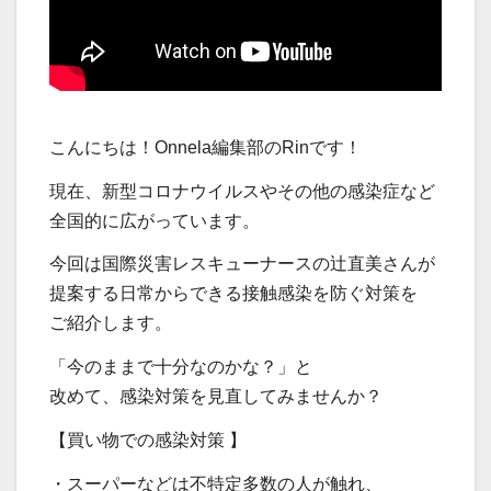
こんにちは！Onnela編集部のRinです！
現在、新型コロナウイルスやその他の感染症など
全国的に広がっています。
今回は国際災害レスキューナースの辻直美さんが
提案する日常からできる接触感染を防ぐ対策を
ご紹介します。
「今のままで十分なのかな？」と
改めて、感染対策を見直してみませんか？
【買い物での感染対策 】
・スーパーなどは不特定多数の人が触れ、