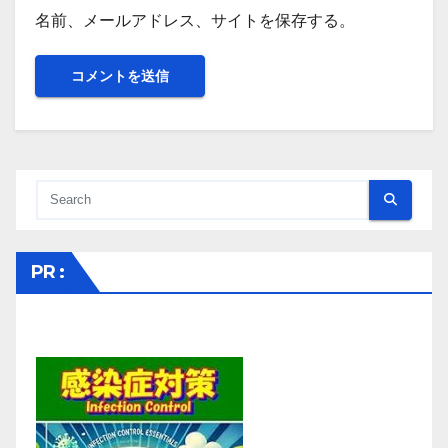
名前、メールアドレス、サイトを保存する。
PR :