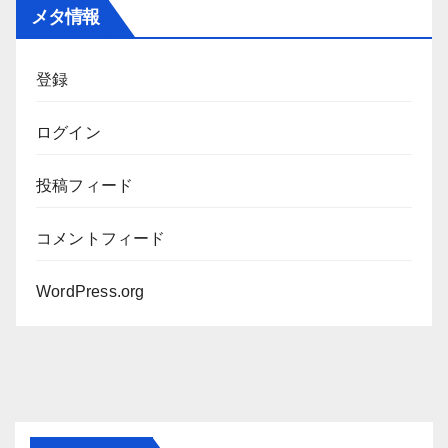
カ
メタ情報
イ
ブ
登録
ログイン
投稿フィード
コメントフィード
WordPress.org