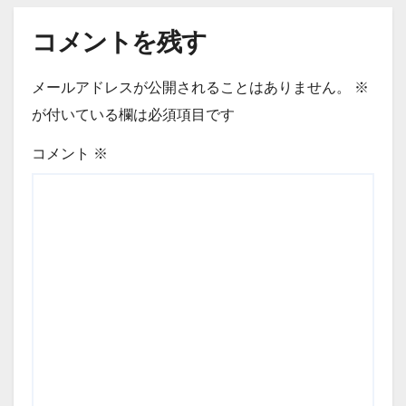
コメントを残す
メールアドレスが公開されることはありません。
※
が付いている欄は必須項目です
コメント
※