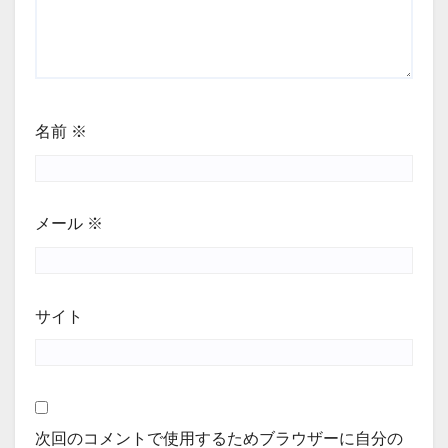
名前
※
メール
※
サイト
次回のコメントで使用するためブラウザーに自分の