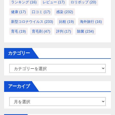
ランキング
(16)
レビュー
(17)
ロリポップ
(20)
健康
(17)
口コミ
(17)
感染
(232)
新型コロナウイルス
(233)
比較
(19)
海外旅行
(16)
育毛
(19)
育毛剤
(47)
評判
(17)
除菌
(234)
カテゴリー
カ
テ
ゴ
アーカイブ
リ
ー
ア
ー