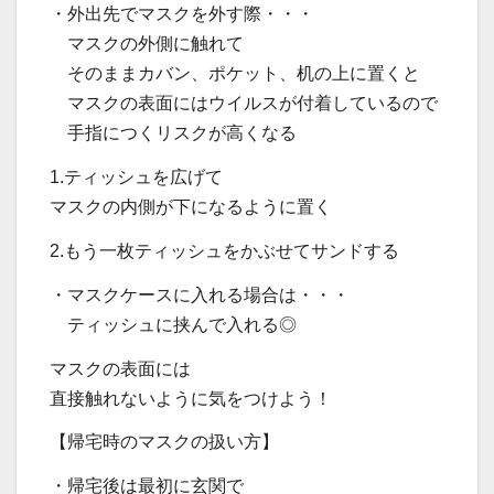
・外出先でマスクを外す際・・・
マスクの外側に触れて
そのままカバン、ポケット、机の上に置くと
マスクの表面にはウイルスが付着しているので
手指につくリスクが高くなる
1.ティッシュを広げて
マスクの内側が下になるように置く
2.もう一枚ティッシュをかぶせてサンドする
・マスクケースに入れる場合は・・・
ティッシュに挟んで入れる◎
マスクの表面には
直接触れないように気をつけよう！
【帰宅時のマスクの扱い方】
・帰宅後は最初に玄関で