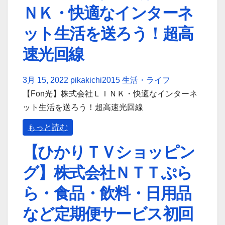
ＮＫ・快適なインターネ
ット生活を送ろう！超高
速光回線
3月 15, 2022
pikakichi2015
生活・ライフ
【Fon光】株式会社ＬＩＮＫ・快適なインターネ
ット生活を送ろう！超高速光回線
もっと読む
【ひかりＴＶショッピン
グ】株式会社ＮＴＴぷら
ら・食品・飲料・日用品
など定期便サービス初回