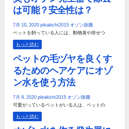
は可能？安全性は？
7月 10, 2020
pikakichi2015
オゾン除菌
ペットを飼っている人には、動物臭や排せつ
もっと読む
ペットの毛ヅヤを良くす
るためのヘアケアにオゾ
ン水を使う方法
7月 9, 2020
pikakichi2015
オゾン除菌
可愛がっているペットがいる人は、ペットの
もっと読む