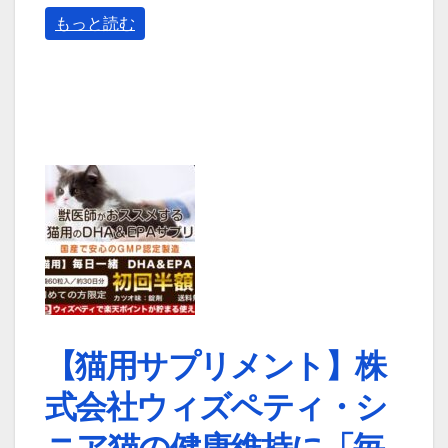
もっと読む
【猫用サプリメント】株
式会社ウィズペティ・シ
ニア猫の健康維持に「毎