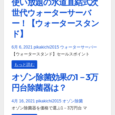
使い放題の水道直結式次
世代ウォーターサーバ
ー！【ウォータースタン
ド】
6月 6, 2021
pikakichi2015
ウォーターサーバー
【ウォータースタンド】セールスポイント
もっと読む
オゾン除菌効果の1－3万
円台除菌器は？
4月 16, 2021
pikakichi2015
オゾン除菌
オゾン除菌器を価格で選ぶ1－3万円台 マ