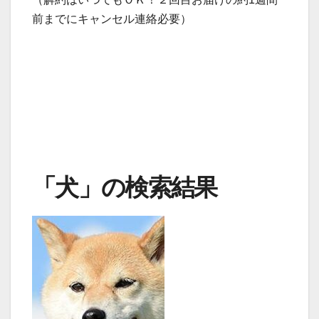
前までにキャンセル連絡必要）
「犬」の検索結果