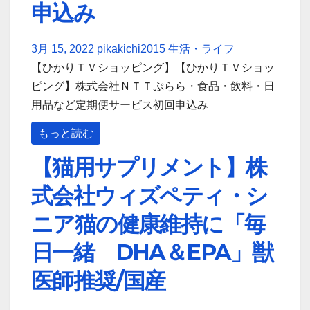
申込み
3月 15, 2022
pikakichi2015
生活・ライフ
【ひかりＴＶショッピング】【ひかりＴＶショッ
ピング】株式会社ＮＴＴぷらら・食品・飲料・日
用品など定期便サービス初回申込み
もっと読む
【猫用サプリメント】株
式会社ウィズペティ・シ
ニア猫の健康維持に「毎
日一緒 DHA＆EPA」獣
医師推奨/国産