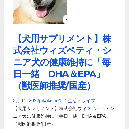
【犬用サプリメント】株
式会社ウィズペティ・シ
ニア犬の健康維持に「毎
日一緒 DHA＆EPA」
（獣医師推奨/国産）
3月 15, 2022
pikakichi2015
生活・ライフ
【犬用サプリメント】株式会社ウィズペティ・シ
ニア犬の健康維持に「毎日一緒 DHA＆EPA」
（獣医師推奨/国産）