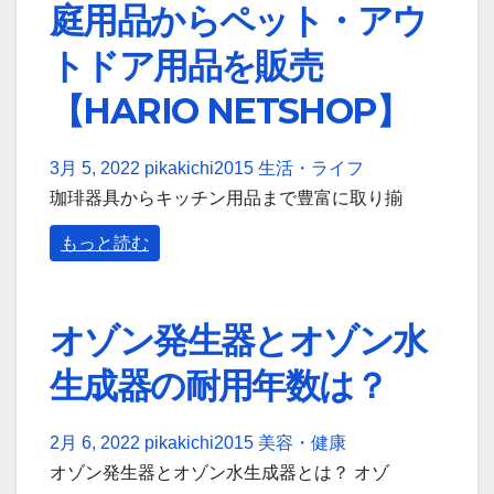
庭用品からペット・アウ
トドア用品を販売
【HARIO NETSHOP】
3月 5, 2022
pikakichi2015
生活・ライフ
珈琲器具からキッチン用品まで豊富に取り揃
もっと読む
オゾン発生器とオゾン水
生成器の耐用年数は？
2月 6, 2022
pikakichi2015
美容・健康
オゾン発生器とオゾン水生成器とは？ オゾ