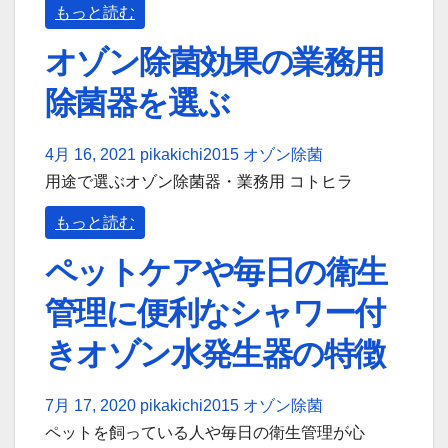
もっと読む
オゾン除菌効果の業務用
除菌器を選ぶ
4月 16, 2021
pikakichi2015
オゾン除菌
用途で選ぶオゾン除菌器・業務用 コトヒラ
もっと読む
ペットケアや毎日の衛生
管理に便利なシャワー付
きオゾン水発生器の特徴
7月 17, 2020
pikakichi2015
オゾン除菌
ペットを飼っている人や毎日の衛生管理が心