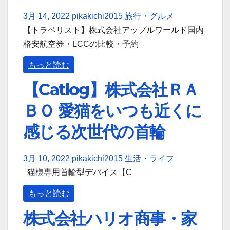
3月 14, 2022
pikakichi2015
旅行・グルメ
【トラベリスト】株式会社アップルワールド国内
格安航空券・LCCの比較・予約
もっと読む
【Catlog】株式会社ＲＡ
ＢＯ 愛猫をいつも近くに
感じる次世代の首輪
3月 10, 2022
pikakichi2015
生活・ライフ
猫様専用首輪型デバイス【C
もっと読む
株式会社ハリオ商事・家