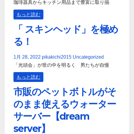
珈琲器具からキッチン用品まで豊富に取り揃
もっと読む
「 スキンヘッド」を極め
る！
1月 28, 2022
pikakichi2015
Uncategorized
「光頭会」が世の中を明るく 男たちが自慢
もっと読む
市販のペットボトルがそ
のまま使えるウォーター
サーバー【dream
server】