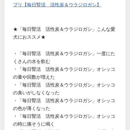
プリ【毎日腎活 活性炭＆ウラジロガシ】
★「毎日腎活 活性炭＆ウラジロガシ」こんな愛
犬におススメ★
・「毎日腎活 活性炭＆ウラジロガシ」一度にた
くさんの水を飲む
・「毎日腎活 活性炭＆ウラジロガシ」オシッコ
の量や回数が増えた
・「毎日腎活 活性炭＆ウラジロガシ」オシッコ
の臭いがしなくなった
・「毎日腎活 活性炭＆ウラジロガシ」オシッコ
の色が薄くなった
・「毎日腎活 活性炭＆ウラジロガシ」オシッコ
の時に痛そうに鳴く