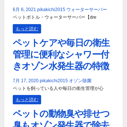
6月 6, 2021
pikakichi2015
ウォーターサーバー
ペットボトル・ウォーターサーバー【dre
もっと読む
ペットケアや毎日の衛生
管理に便利なシャワー付
きオゾン水発生器の特徴
7月 17, 2020
pikakichi2015
オゾン除菌
ペットを飼っている人や毎日の衛生管理が心
もっと読む
ペットの動物臭や排せつ
臭もオゾン発生器で除去