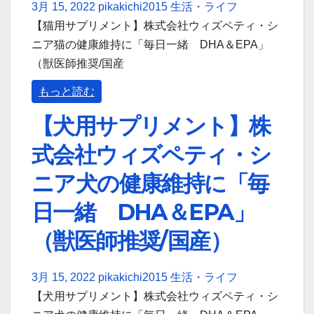
3月 15, 2022
pikakichi2015
生活・ライフ
【猫用サプリメント】株式会社ウィズペティ・シ
ニア猫の健康維持に「毎日一緒 DHA＆EPA」
（獣医師推奨/国産
もっと読む
【犬用サプリメント】株
式会社ウィズペティ・シ
ニア犬の健康維持に「毎
日一緒 DHA＆EPA」
（獣医師推奨/国産）
3月 15, 2022
pikakichi2015
生活・ライフ
【犬用サプリメント】株式会社ウィズペティ・シ