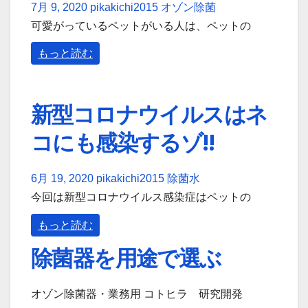
7月 9, 2020
pikakichi2015
オゾン除菌
可愛がっているペットがいる人は、ペットの
もっと読む
新型コロナウイルスはネ
コにも感染するゾ!!
6月 19, 2020
pikakichi2015
除菌水
今回は新型コロナウイルス感染症はペットの
もっと読む
除菌器を用途で選ぶ
オゾン除菌器・業務用 コトヒラ 研究開発