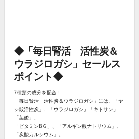
◆「毎日腎活 活性炭＆
ウラジロガシ」セールス
ポイント◆
7種類の成分を配合！
「毎日腎活 活性炭＆ウラジロガシ」には、「ヤ
シ殻活性炭」、「ウラジロガシ」「キトサン」
「葉酸」、
「ビタミンB６」、「アルギン酸ナトリウム」、
「炭酸カルシウム」。