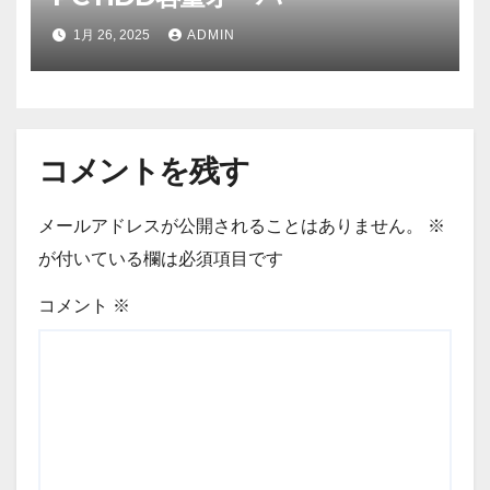
1月 26, 2025
ADMIN
コメントを残す
メールアドレスが公開されることはありません。
※
が付いている欄は必須項目です
コメント
※