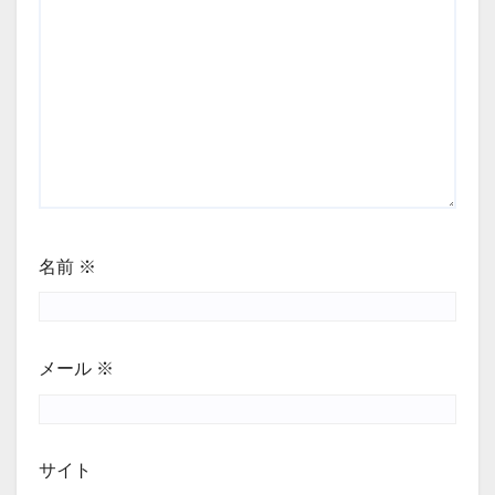
名前
※
メール
※
サイト