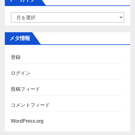
リ
ー
ア
ー
カ
メタ情報
イ
ブ
登録
ログイン
投稿フィード
コメントフィード
WordPress.org