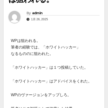
By
admin
1月 26, 2025
WPは狙われる。
筆者の経験では、「ホワイトハッカー」
なるもののに狙われた。
「ホワイトハッカー」は１つ投稿していた。
「ホワイトハッカー」はアドバイスをくれた。
WPのヴァージョンをアップしろ。