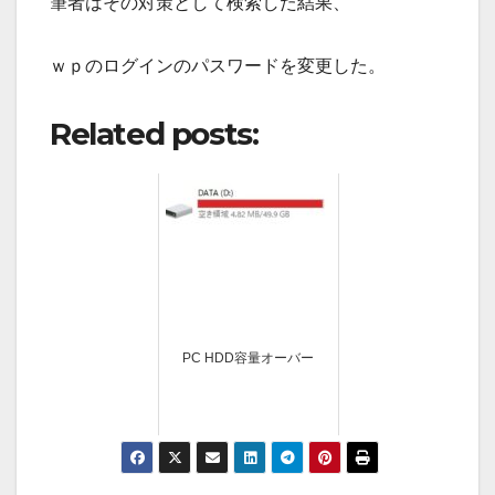
筆者はその対策として検索した結果、
ｗｐのログインのパスワードを変更した。
Related posts:
PC HDD容量オーバー