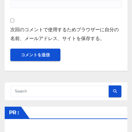
次回のコメントで使用するためブラウザーに自分の
名前、メールアドレス、サイトを保存する。
PR :