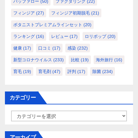
バッファロー
(50)
ファクタリング
(22)
フィンジア
(27)
フィンジア初期脱毛
(21)
ボタニストプレミアムラインセット
(20)
ランキング
(16)
レビュー
(17)
ロリポップ
(20)
健康
(17)
口コミ
(17)
感染
(232)
新型コロナウイルス
(233)
比較
(19)
海外旅行
(16)
育毛
(19)
育毛剤
(47)
評判
(17)
除菌
(234)
カテゴリー
カ
テ
ゴ
アーカイブ