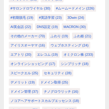
#サロンドロワイヤル
(30)
#ムームードメイン
(226)
#初期脱毛
(19)
#英語学習
(23)
3Dwin
(24)
AI英会話
(22)
DNS設定
(19)
MACRON
(30)
その他のメーカー
(70)
ふわり
(19)
ふわ姫
(21)
アイリスオーヤマ
(16)
ウェブホスティング
(24)
エアトリ
(20)
エレコム
(19)
オミクロン株
(233)
オンラインショッピング
(17)
シンプリッチ
(18)
スピークエル
(25)
セキュリティ
(28)
デメリット
(19)
ドメイン取得
(25)
ドメイン管理
(37)
ナノグロウリッチ
(16)
ノコアヘアサポートスカルプエッセンス
(18)