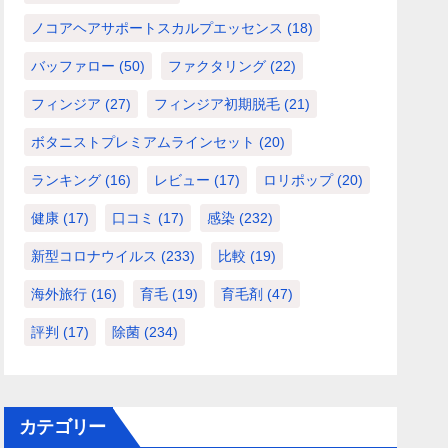
ノコアヘアサポートスカルプエッセンス
(18)
バッファロー
(50)
ファクタリング
(22)
フィンジア
(27)
フィンジア初期脱毛
(21)
ボタニストプレミアムラインセット
(20)
ランキング
(16)
レビュー
(17)
ロリポップ
(20)
健康
(17)
口コミ
(17)
感染
(232)
新型コロナウイルス
(233)
比較
(19)
海外旅行
(16)
育毛
(19)
育毛剤
(47)
評判
(17)
除菌
(234)
カテゴリー