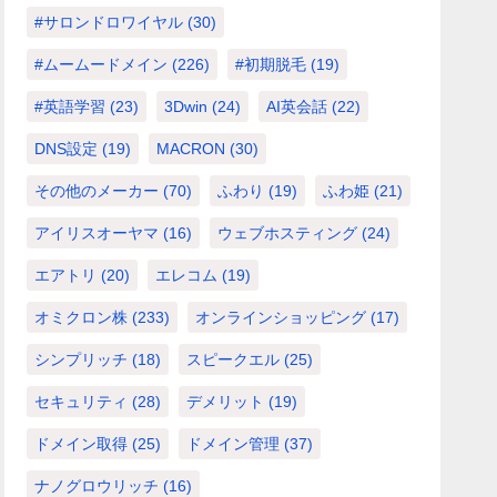
#サロンドロワイヤル
(30)
#ムームードメイン
(226)
#初期脱毛
(19)
#英語学習
(23)
3Dwin
(24)
AI英会話
(22)
DNS設定
(19)
MACRON
(30)
その他のメーカー
(70)
ふわり
(19)
ふわ姫
(21)
アイリスオーヤマ
(16)
ウェブホスティング
(24)
エアトリ
(20)
エレコム
(19)
オミクロン株
(233)
オンラインショッピング
(17)
シンプリッチ
(18)
スピークエル
(25)
セキュリティ
(28)
デメリット
(19)
ドメイン取得
(25)
ドメイン管理
(37)
ナノグロウリッチ
(16)