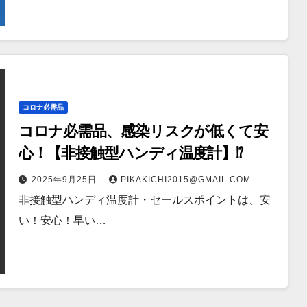
コロナ必需品
コロナ必需品、感染リスクが低くて安
心！【非接触型ハンディ温度計】⁉
2025年9月25日
PIKAKICHI2015@GMAIL.COM
非接触型ハンディ温度計・セールスポイントは、安
い！安心！早い…