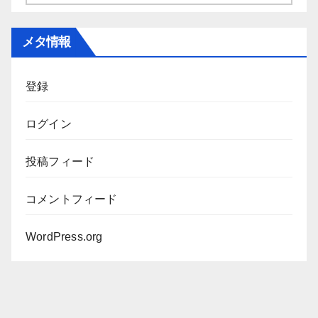
ー
カ
メタ情報
イ
ブ
登録
ログイン
投稿フィード
コメントフィード
WordPress.org