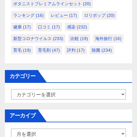
ボタニストプレミアムラインセット
(20)
ランキング
(16)
レビュー
(17)
ロリポップ
(20)
健康
(17)
口コミ
(17)
感染
(232)
新型コロナウイルス
(233)
比較
(19)
海外旅行
(16)
育毛
(19)
育毛剤
(47)
評判
(17)
除菌
(234)
カテゴリー
カ
テ
ゴ
アーカイブ
リ
ー
ア