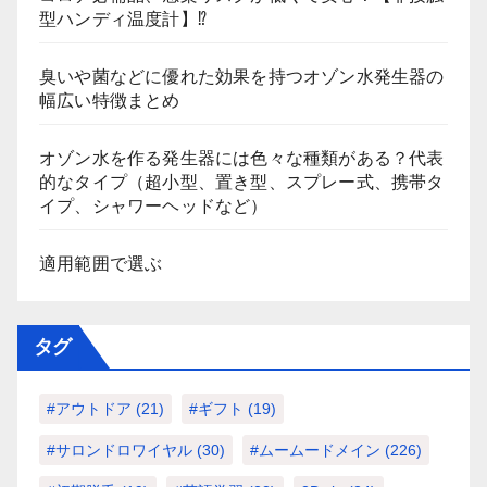
型ハンディ温度計】⁉
臭いや菌などに優れた効果を持つオゾン水発生器の
幅広い特徴まとめ
オゾン水を作る発生器には色々な種類がある？代表
的なタイプ（超小型、置き型、スプレー式、携帯タ
イプ、シャワーヘッドなど）
適用範囲で選ぶ
タグ
#アウトドア
(21)
#ギフト
(19)
#サロンドロワイヤル
(30)
#ムームードメイン
(226)