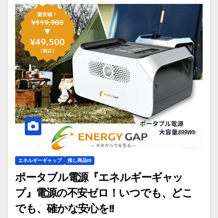
エネルギーギャップ
推し商品III
ポータブル電源『エネルギーギャッ
プ』電源の不安ゼロ！いつでも、どこ
でも、確かな安心を!!