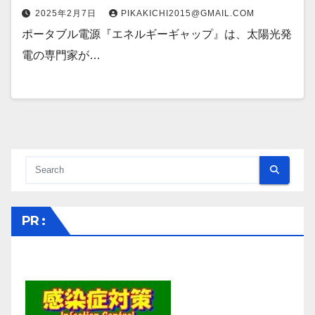
2025年2月7日
PIKAKICHI2015@GMAIL.COM
ポータブル電源『エネルギーギャップ』は、太陽光発
電の専門家が…
PR :