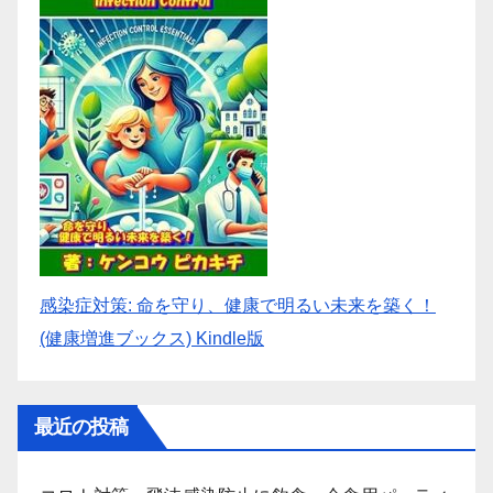
感染症対策: 命を守り、健康で明るい未来を築く！
(健康増進ブックス) Kindle版
最近の投稿