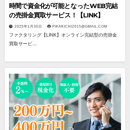
時間で資金化が可能となったWEB完結
の売掛金買取サービス！【LINK】
2025年1月30日
PIKAKICHI2015@GMAIL.COM
ファクタリング【LINK】オンライン完結型の売掛金
買取サービ…