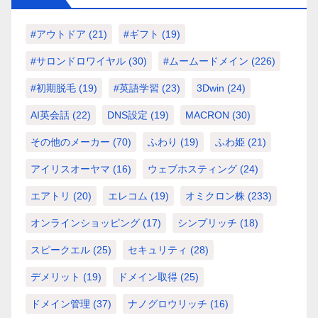
#アウトドア
(21)
#ギフト
(19)
#サロンドロワイヤル
(30)
#ムームードメイン
(226)
#初期脱毛
(19)
#英語学習
(23)
3Dwin
(24)
AI英会話
(22)
DNS設定
(19)
MACRON
(30)
その他のメーカー
(70)
ふわり
(19)
ふわ姫
(21)
アイリスオーヤマ
(16)
ウェブホスティング
(24)
エアトリ
(20)
エレコム
(19)
オミクロン株
(233)
オンラインショッピング
(17)
シンプリッチ
(18)
スピークエル
(25)
セキュリティ
(28)
デメリット
(19)
ドメイン取得
(25)
ドメイン管理
(37)
ナノグロウリッチ
(16)