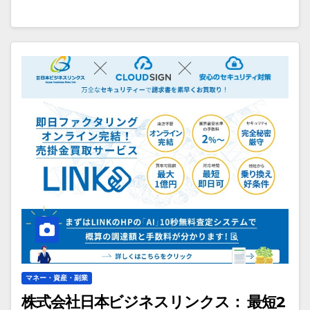
マネー・資産・副業
株式会社日本ビジネスリンクス： 最短2