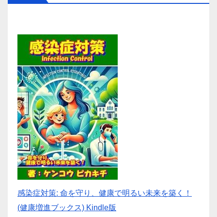
感染症対策: 命を守り、健康で明るい未来を築く！
(健康増進ブックス) Kindle版