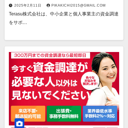
2025年2月11日
PIKAKICHI2015@GMAIL.COM
Terasu株式会社は、中小企業と個人事業主の資金調達
をサポ…