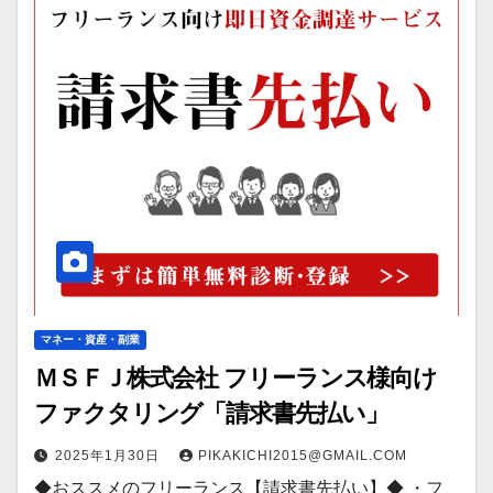
マネー・資産・副業
ＭＳＦＪ株式会社 フリーランス様向け
ファクタリング「請求書先払い」
2025年1月30日
PIKAKICHI2015@GMAIL.COM
◆おススメのフリーランス【請求書先払い】◆ ・フ