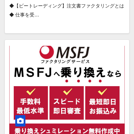
◆【ビートレーディング】注文書ファクタリングとは
◆ 仕事を受…