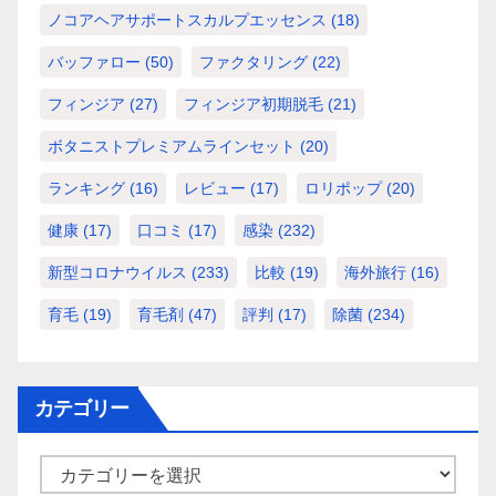
ノコアヘアサポートスカルプエッセンス
(18)
バッファロー
(50)
ファクタリング
(22)
フィンジア
(27)
フィンジア初期脱毛
(21)
ボタニストプレミアムラインセット
(20)
ランキング
(16)
レビュー
(17)
ロリポップ
(20)
健康
(17)
口コミ
(17)
感染
(232)
新型コロナウイルス
(233)
比較
(19)
海外旅行
(16)
育毛
(19)
育毛剤
(47)
評判
(17)
除菌
(234)
カテゴリー
カ