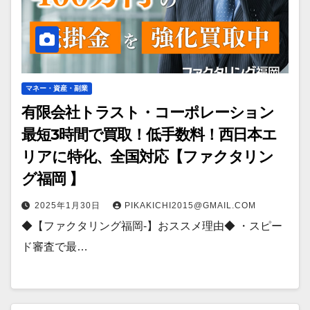
マネー・資産・副業
有限会社トラスト・コーポレーション
最短3時間で買取！低手数料！西日本エ
リアに特化、全国対応【ファクタリン
グ福岡 】
2025年1月30日
PIKAKICHI2015@GMAIL.COM
◆【ファクタリング福岡-】おススメ理由◆ ・スピー
ド審査で最…