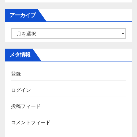
テ
ゴ
アーカイブ
リ
ー
ア
ー
カ
メタ情報
イ
ブ
登録
ログイン
投稿フィード
コメントフィード