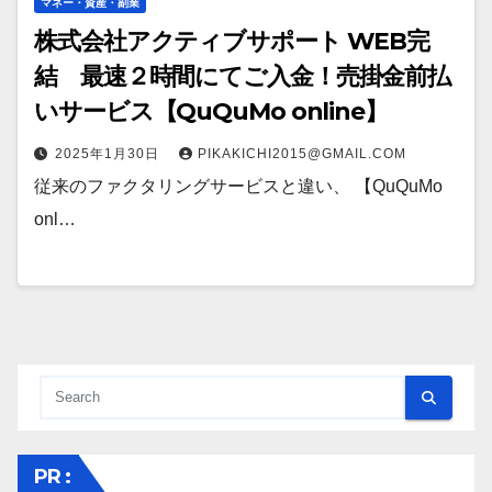
マネー・資産・副業
株式会社アクティブサポート WEB完
結 最速２時間にてご入金！売掛金前払
いサービス【QuQuMo online】
2025年1月30日
PIKAKICHI2015@GMAIL.COM
従来のファクタリングサービスと違い、 【QuQuMo
onl…
PR :