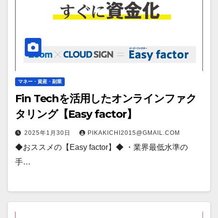
マネー・資産・副業
Fin Techを活用したオンラインファク
タリング【Easy factor】
2025年1月30日
PIKAKICHI2015@GMAIL.COM
◆おススメの【Easy factor】◆ ・業界最低水準の
手…