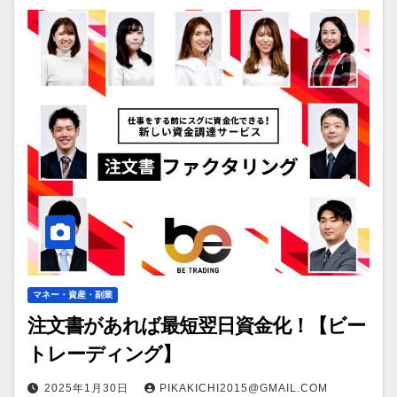
マネー・資産・副業
注文書があれば最短翌日資金化！【ビー
トレーディング】
2025年1月30日
PIKAKICHI2015@GMAIL.COM