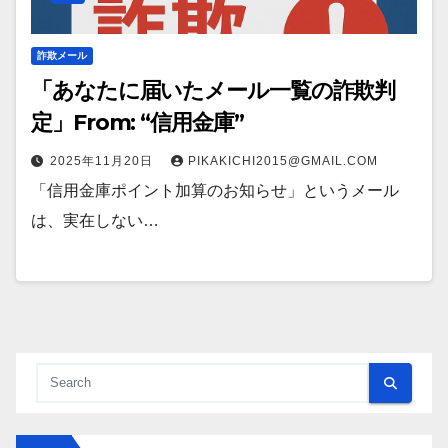
詐欺メール
「あなたに届いたメール一覧の詐欺判
定」From: “信用金庫”
2025年11月20日
PIKAKICHI2015@GMAIL.COM
「信用金庫ポイント加算のお知らせ」というメール
は、実在しない…