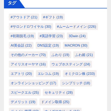
タグ
#アウトドア
(21)
#ギフト
(19)
#サロンドロワイヤル
(30)
#ムームードメイン
(226)
#初期脱毛
(19)
#英語学習
(23)
3Dwin
(24)
AI英会話
(22)
DNS設定
(19)
MACRON
(30)
その他のメーカー
(70)
ふわり
(19)
ふわ姫
(21)
アイリスオーヤマ
(16)
ウェブホスティング
(24)
エアトリ
(20)
エレコム
(19)
オミクロン株
(233)
オンラインショッピング
(17)
シンプリッチ
(18)
スピークエル
(25)
セキュリティ
(28)
デメリット
(19)
ドメイン取得
(25)