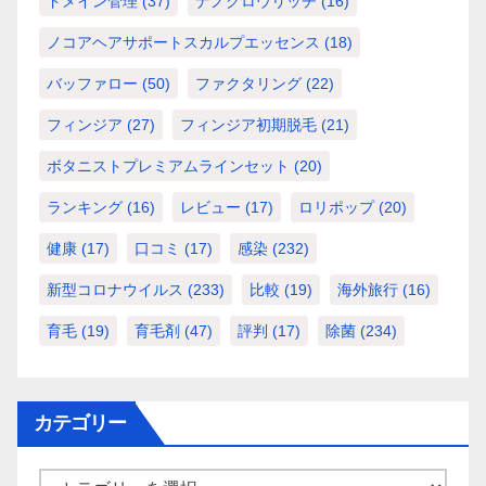
ドメイン管理
(37)
ナノグロウリッチ
(16)
ノコアヘアサポートスカルプエッセンス
(18)
バッファロー
(50)
ファクタリング
(22)
フィンジア
(27)
フィンジア初期脱毛
(21)
ボタニストプレミアムラインセット
(20)
ランキング
(16)
レビュー
(17)
ロリポップ
(20)
健康
(17)
口コミ
(17)
感染
(232)
新型コロナウイルス
(233)
比較
(19)
海外旅行
(16)
育毛
(19)
育毛剤
(47)
評判
(17)
除菌
(234)
カテゴリー
カ