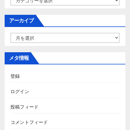
テ
ゴ
アーカイブ
リ
ー
ア
ー
カ
メタ情報
イ
ブ
登録
ログイン
投稿フィード
コメントフィード