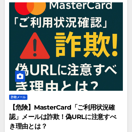
詐欺メール
【危険】MasterCard「ご利用状況確
認」メールは詐欺！偽URLに注意すべ
き理由とは？