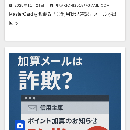
2025年11月24日
PIKAKICHI2015@GMAIL.COM
MasterCardを名乗る「ご利用状況確認」メールが出
回っ…