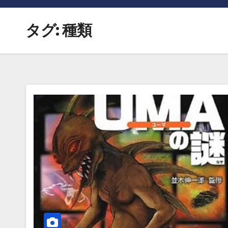
タグ:
種類