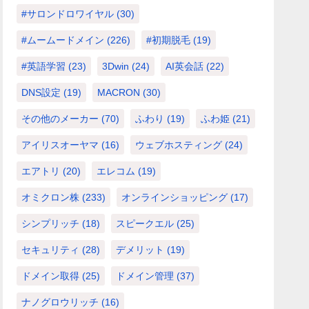
#サロンドロワイヤル
(30)
#ムームードメイン
(226)
#初期脱毛
(19)
#英語学習
(23)
3Dwin
(24)
AI英会話
(22)
DNS設定
(19)
MACRON
(30)
その他のメーカー
(70)
ふわり
(19)
ふわ姫
(21)
アイリスオーヤマ
(16)
ウェブホスティング
(24)
エアトリ
(20)
エレコム
(19)
オミクロン株
(233)
オンラインショッピング
(17)
シンプリッチ
(18)
スピークエル
(25)
セキュリティ
(28)
デメリット
(19)
ドメイン取得
(25)
ドメイン管理
(37)
ナノグロウリッチ
(16)