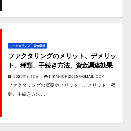
ファクタリング
資金調達
ファクタリングのメリット、デメリッ
ト、種類、手続き方法、資金調達効果
2025年3月3日
PIKAKICHI2015@GMAIL.COM
ファクタリングの概要やメリット、デメリット、種
類、手続き方法…