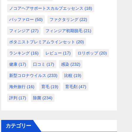
ノコアヘアサポートスカルプエッセンス
(18)
バッファロー
(50)
ファクタリング
(22)
フィンジア
(27)
フィンジア初期脱毛
(21)
ボタニストプレミアムラインセット
(20)
ランキング
(16)
レビュー
(17)
ロリポップ
(20)
健康
(17)
口コミ
(17)
感染
(232)
新型コロナウイルス
(233)
比較
(19)
海外旅行
(16)
育毛
(19)
育毛剤
(47)
評判
(17)
除菌
(234)
カテゴリー