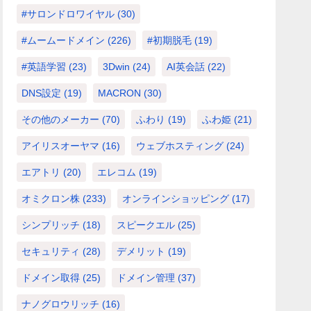
#サロンドロワイヤル
(30)
#ムームードメイン
(226)
#初期脱毛
(19)
#英語学習
(23)
3Dwin
(24)
AI英会話
(22)
DNS設定
(19)
MACRON
(30)
その他のメーカー
(70)
ふわり
(19)
ふわ姫
(21)
アイリスオーヤマ
(16)
ウェブホスティング
(24)
エアトリ
(20)
エレコム
(19)
オミクロン株
(233)
オンラインショッピング
(17)
シンプリッチ
(18)
スピークエル
(25)
セキュリティ
(28)
デメリット
(19)
ドメイン取得
(25)
ドメイン管理
(37)
ナノグロウリッチ
(16)