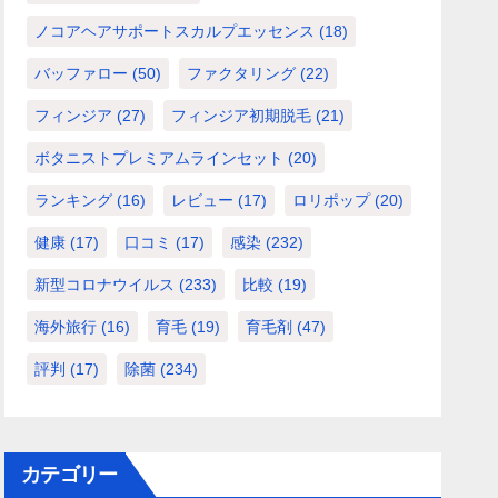
ノコアヘアサポートスカルプエッセンス
(18)
バッファロー
(50)
ファクタリング
(22)
フィンジア
(27)
フィンジア初期脱毛
(21)
ボタニストプレミアムラインセット
(20)
ランキング
(16)
レビュー
(17)
ロリポップ
(20)
健康
(17)
口コミ
(17)
感染
(232)
新型コロナウイルス
(233)
比較
(19)
海外旅行
(16)
育毛
(19)
育毛剤
(47)
評判
(17)
除菌
(234)
カテゴリー