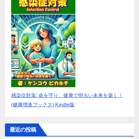
感染症対策: 命を守り、健康で明るい未来を築く！
(健康増進ブックス) Kindle版
最近の投稿