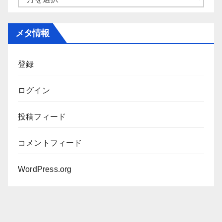
ー
カ
メタ情報
イ
ブ
登録
ログイン
投稿フィード
コメントフィード
WordPress.org