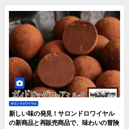
サロンドロワイヤル
新しい味の発見！サロンドロワイヤル
の新商品と再販売商品で、味わいの冒険