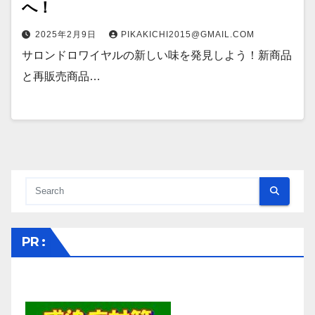
へ！
2025年2月9日
PIKAKICHI2015@GMAIL.COM
サロンドロワイヤルの新しい味を発見しよう！新商品
と再販売商品…
PR :