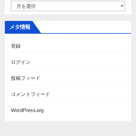
ー
ア
ー
カ
メタ情報
イ
ブ
登録
ログイン
投稿フィード
コメントフィード
WordPress.org