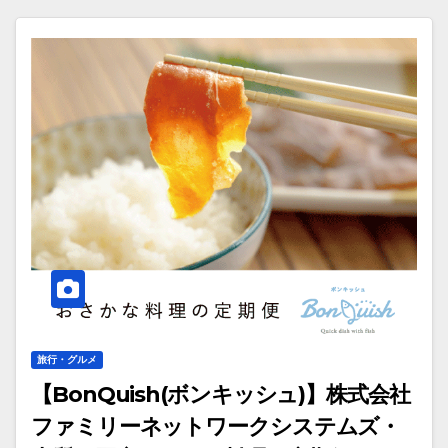
旅行・グルメ
【BonQuish(ボンキッシュ)】株式会社
ファミリーネットワークシステムズ・