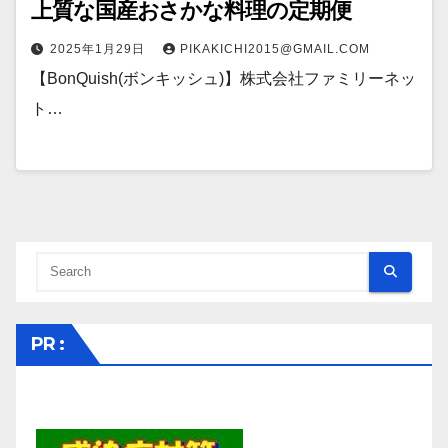
上質な国産おさかな料理の定期便
2025年1月29日
PIKAKICHI2015@GMAIL.COM
【BonQuish(ボンキッシュ)】株式会社ファミリーネッ
ト…
PR :