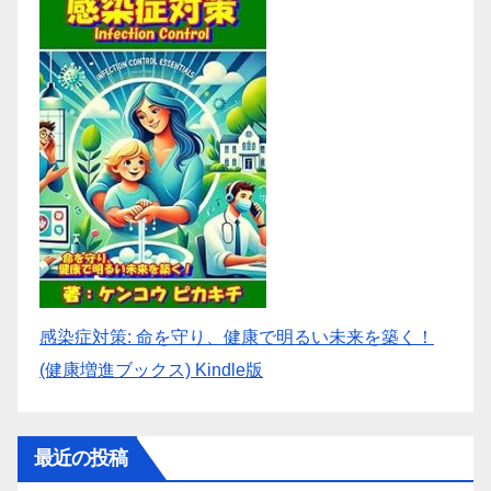
感染症対策: 命を守り、健康で明るい未来を築く！
(健康増進ブックス) Kindle版
最近の投稿