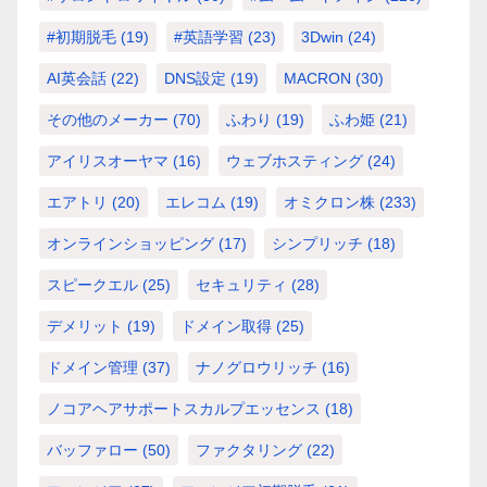
#初期脱毛
(19)
#英語学習
(23)
3Dwin
(24)
AI英会話
(22)
DNS設定
(19)
MACRON
(30)
その他のメーカー
(70)
ふわり
(19)
ふわ姫
(21)
アイリスオーヤマ
(16)
ウェブホスティング
(24)
エアトリ
(20)
エレコム
(19)
オミクロン株
(233)
オンラインショッピング
(17)
シンプリッチ
(18)
スピークエル
(25)
セキュリティ
(28)
デメリット
(19)
ドメイン取得
(25)
ドメイン管理
(37)
ナノグロウリッチ
(16)
ノコアヘアサポートスカルプエッセンス
(18)
バッファロー
(50)
ファクタリング
(22)