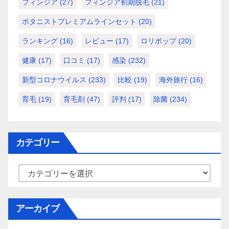
フィンジア
(27)
フィンジア初期脱毛
(21)
ボタニストプレミアムラインセット
(20)
ランキング
(16)
レビュー
(17)
ロリポップ
(20)
健康
(17)
口コミ
(17)
感染
(232)
新型コロナウイルス
(233)
比較
(19)
海外旅行
(16)
育毛
(19)
育毛剤
(47)
評判
(17)
除菌
(234)
カテゴリー
カ
テ
ゴ
アーカイブ
リ