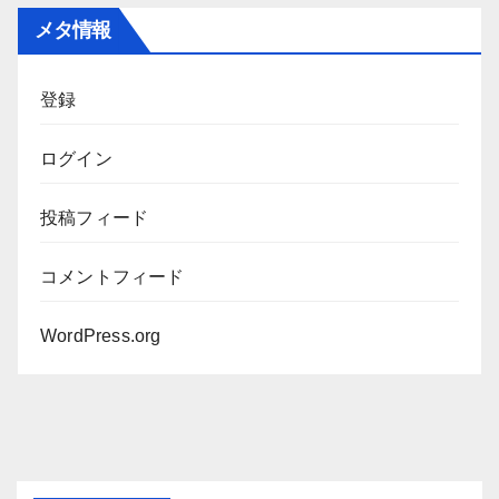
カ
メタ情報
イ
ブ
登録
ログイン
投稿フィード
コメントフィード
WordPress.org