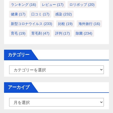
ランキング
(16)
レビュー
(17)
ロリポップ
(20)
健康
(17)
口コミ
(17)
感染
(232)
新型コロナウイルス
(233)
比較
(19)
海外旅行
(16)
育毛
(19)
育毛剤
(47)
評判
(17)
除菌
(234)
カテゴリー
カ
テ
ゴ
アーカイブ
リ
ー
ア
ー