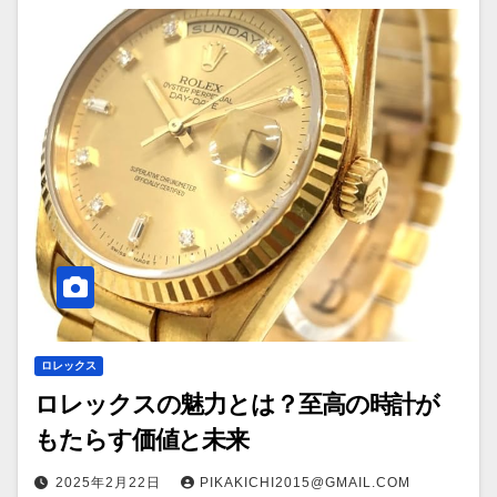
ロレックス
ロレックスの魅力とは？至高の時計が
もたらす価値と未来
2025年2月22日
PIKAKICHI2015@GMAIL.COM