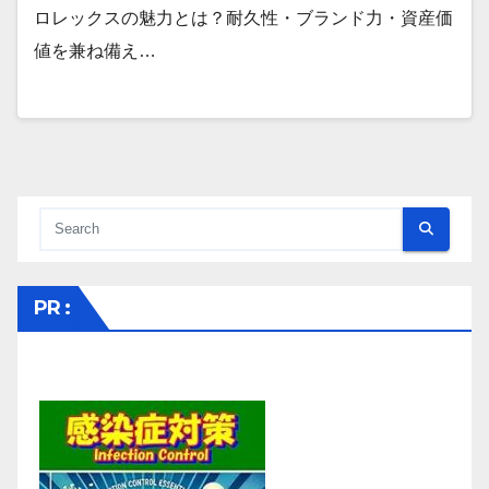
ロレックスの魅力とは？耐久性・ブランド力・資産価
値を兼ね備え…
PR :