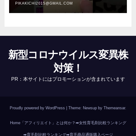
PIKAKICHI2015@GMAIL.COM
新型コロナウイルス変異株
対策！
PR：本サイトにはプロモーションが含まれています
Proudly powered by WordPress
|
Theme: Newsup by
Themeansar
.
Home
「アフィリエイト」とは何か？
➡女性育毛剤比較ランキング
➡育毛剤比較ランキング
➡育毛商品通販購入ページ