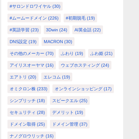
#サロンドロワイヤル
(30)
#ムームードメイン
(226)
#初期脱毛
(19)
#英語学習
(23)
3Dwin
(24)
AI英会話
(22)
DNS設定
(19)
MACRON
(30)
その他のメーカー
(70)
ふわり
(19)
ふわ姫
(21)
アイリスオーヤマ
(16)
ウェブホスティング
(24)
エアトリ
(20)
エレコム
(19)
オミクロン株
(233)
オンラインショッピング
(17)
シンプリッチ
(18)
スピークエル
(25)
セキュリティ
(28)
デメリット
(19)
ドメイン取得
(25)
ドメイン管理
(37)
ナノグロウリッチ
(16)