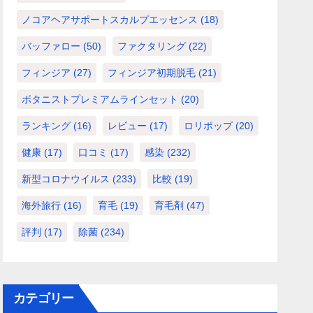
ノコアヘアサポートスカルプエッセンス
(18)
バッファロー
(50)
ファクタリング
(22)
フィンジア
(27)
フィンジア初期脱毛
(21)
ボタニストプレミアムラインセット
(20)
ランキング
(16)
レビュー
(17)
ロリポップ
(20)
健康
(17)
口コミ
(17)
感染
(232)
新型コロナウイルス
(233)
比較
(19)
海外旅行
(16)
育毛
(19)
育毛剤
(47)
評判
(17)
除菌
(234)
カテゴリー