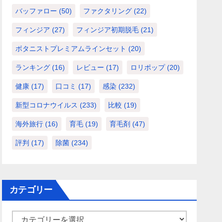
バッファロー
(50)
ファクタリング
(22)
フィンジア
(27)
フィンジア初期脱毛
(21)
ボタニストプレミアムラインセット
(20)
ランキング
(16)
レビュー
(17)
ロリポップ
(20)
健康
(17)
口コミ
(17)
感染
(232)
新型コロナウイルス
(233)
比較
(19)
海外旅行
(16)
育毛
(19)
育毛剤
(47)
評判
(17)
除菌
(234)
カテゴリー
カ