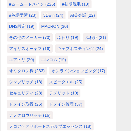
#ムームードメイン
(226)
#初期脱毛
(19)
#英語学習
(23)
3Dwin
(24)
AI英会話
(22)
DNS設定
(19)
MACRON
(30)
その他のメーカー
(70)
ふわり
(19)
ふわ姫
(21)
アイリスオーヤマ
(16)
ウェブホスティング
(24)
エアトリ
(20)
エレコム
(19)
オミクロン株
(233)
オンラインショッピング
(17)
シンプリッチ
(18)
スピークエル
(25)
セキュリティ
(28)
デメリット
(19)
ドメイン取得
(25)
ドメイン管理
(37)
ナノグロウリッチ
(16)
ノコアヘアサポートスカルプエッセンス
(18)