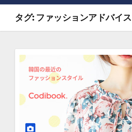
タグ:
ファッションアドバイス