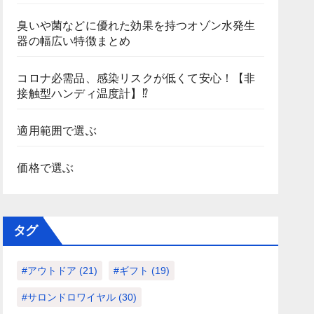
臭いや菌などに優れた効果を持つオゾン水発生
器の幅広い特徴まとめ
コロナ必需品、感染リスクが低くて安心！【非
接触型ハンディ温度計】⁉
適用範囲で選ぶ
価格で選ぶ
タグ
#アウトドア
(21)
#ギフト
(19)
#サロンドロワイヤル
(30)