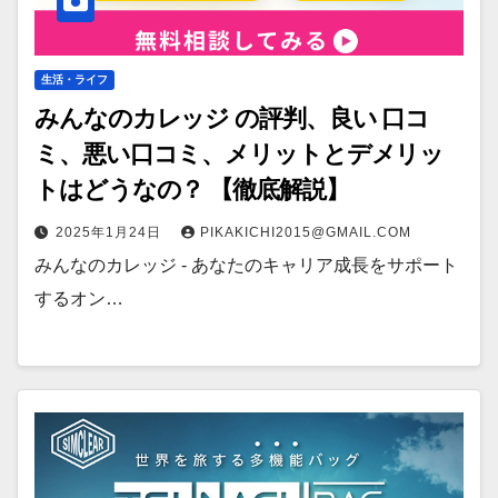
生活・ライフ
みんなのカレッジ の評判、良い 口コ
ミ、悪い口コミ、メリットとデメリッ
トはどうなの？ 【徹底解説】
2025年1月24日
PIKAKICHI2015@GMAIL.COM
みんなのカレッジ - あなたのキャリア成長をサポート
するオン…