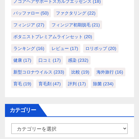
ノコアヘアサポートスカルプエッセンス
(18)
バッファロー
(50)
ファクタリング
(22)
フィンジア
(27)
フィンジア初期脱毛
(21)
ボタニストプレミアムラインセット
(20)
ランキング
(16)
レビュー
(17)
ロリポップ
(20)
健康
(17)
口コミ
(17)
感染
(232)
新型コロナウイルス
(233)
比較
(19)
海外旅行
(16)
育毛
(19)
育毛剤
(47)
評判
(17)
除菌
(234)
カテゴリー
カ
テ