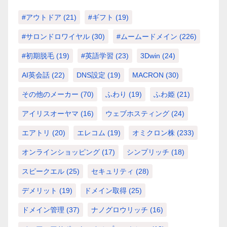
#アウトドア
(21)
#ギフト
(19)
#サロンドロワイヤル
(30)
#ムームードメイン
(226)
#初期脱毛
(19)
#英語学習
(23)
3Dwin
(24)
AI英会話
(22)
DNS設定
(19)
MACRON
(30)
その他のメーカー
(70)
ふわり
(19)
ふわ姫
(21)
アイリスオーヤマ
(16)
ウェブホスティング
(24)
エアトリ
(20)
エレコム
(19)
オミクロン株
(233)
オンラインショッピング
(17)
シンプリッチ
(18)
スピークエル
(25)
セキュリティ
(28)
デメリット
(19)
ドメイン取得
(25)
ドメイン管理
(37)
ナノグロウリッチ
(16)