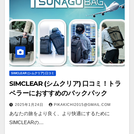
SIMCLEAR (シムクリア) 口コミ
SIMCLEAR (シムクリア) 口コミ！トラ
ベラーにおすすめのバックパック
2025年1月24日
PIKAKICHI2015@GMAIL.COM
あなたの旅をより良く、より快適にするために
SIMCLEARの…