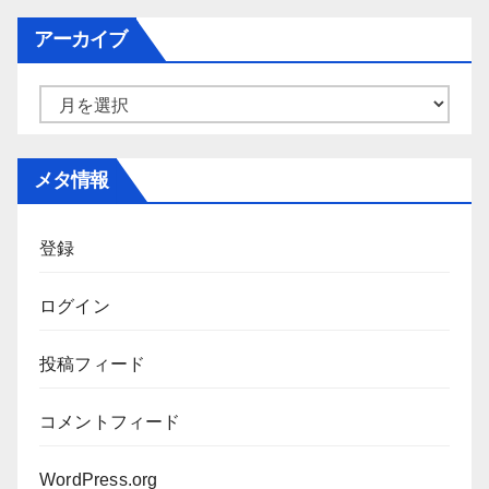
ゴ
アーカイブ
リ
ー
ア
ー
カ
メタ情報
イ
ブ
登録
ログイン
投稿フィード
コメントフィード
WordPress.org