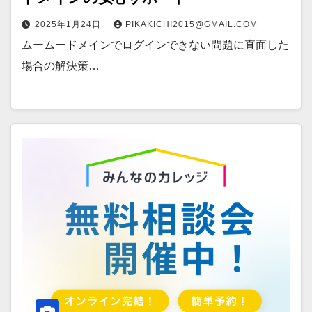
2025年1月24日
PIKAKICHI2015@GMAIL.COM
ムームードメインでログインできない問題に直面した
場合の解決策…