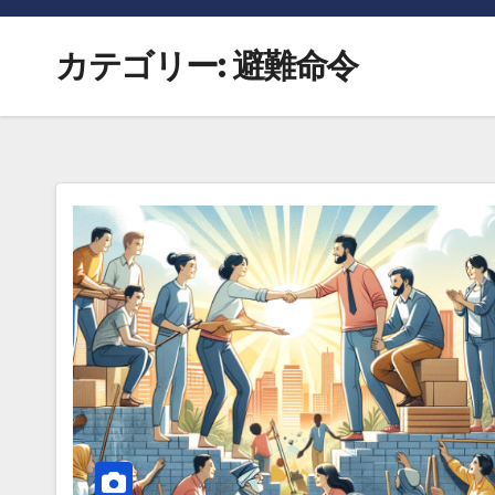
カテゴリー:
避難命令