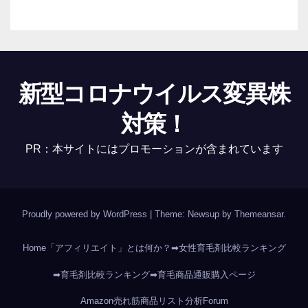
新型コロナウイルス変異株
対策！
PR：本サイトにはプロモーションが含まれています
Proudly powered by WordPress
|
Theme: Newsup by
Themeansar
.
Home
「アフィリエイト」とは何か？
➡女性育毛剤比較ランキング
➡育毛剤比較ランキング
➡育毛商品通販購入ページ
Amazon売れ筋商品リスト分析
Forum