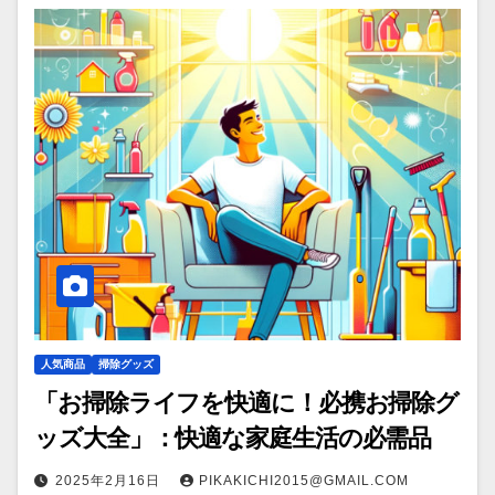
人気商品
掃除グッズ
「お掃除ライフを快適に！必携お掃除グ
ッズ大全」：快適な家庭生活の必需品
2025年2月16日
PIKAKICHI2015@GMAIL.COM