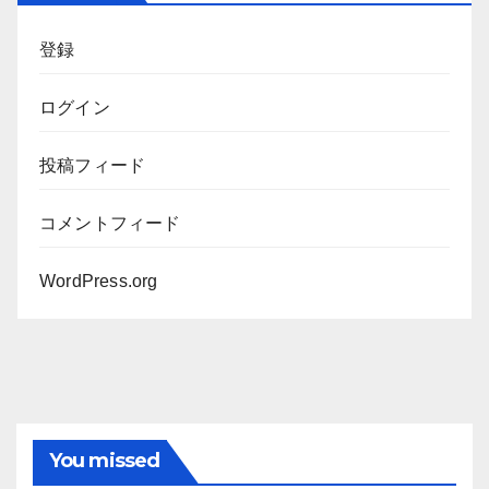
ブ
登録
ログイン
投稿フィード
コメントフィード
WordPress.org
You missed