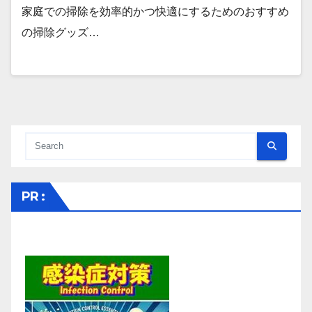
家庭での掃除を効率的かつ快適にするためのおすすめ
の掃除グッズ…
PR :