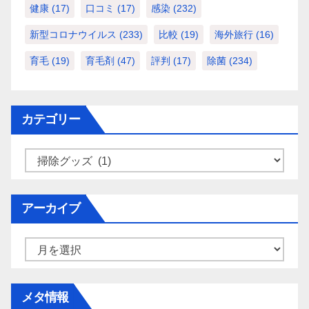
健康
(17)
口コミ
(17)
感染
(232)
新型コロナウイルス
(233)
比較
(19)
海外旅行
(16)
育毛
(19)
育毛剤
(47)
評判
(17)
除菌
(234)
カテゴリー
カ
テ
ゴ
アーカイブ
リ
ー
ア
ー
カ
メタ情報
イ