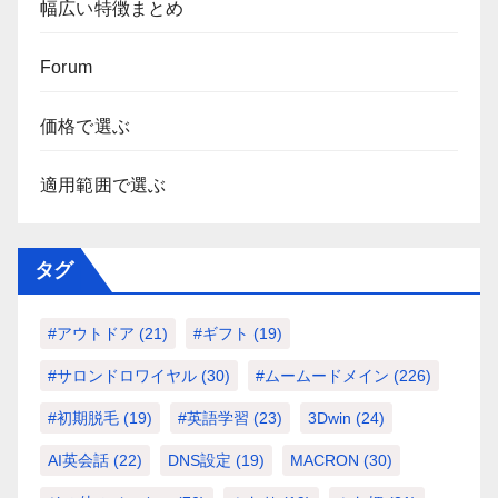
幅広い特徴まとめ
Forum
価格で選ぶ
適用範囲で選ぶ
タグ
#アウトドア
(21)
#ギフト
(19)
#サロンドロワイヤル
(30)
#ムームードメイン
(226)
#初期脱毛
(19)
#英語学習
(23)
3Dwin
(24)
AI英会話
(22)
DNS設定
(19)
MACRON
(30)