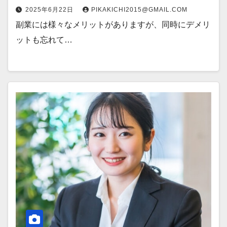
2025年6月22日
PIKAKICHI2015@GMAIL.COM
副業には様々なメリットがありますが、同時にデメリ
ットも忘れて…