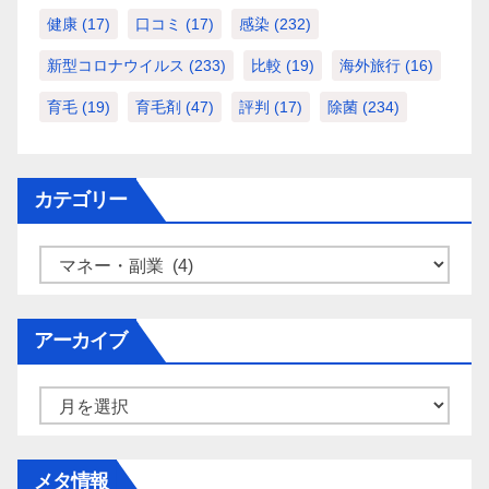
健康
(17)
口コミ
(17)
感染
(232)
新型コロナウイルス
(233)
比較
(19)
海外旅行
(16)
育毛
(19)
育毛剤
(47)
評判
(17)
除菌
(234)
カテゴリー
カ
テ
ゴ
アーカイブ
リ
ー
ア
ー
カ
メタ情報