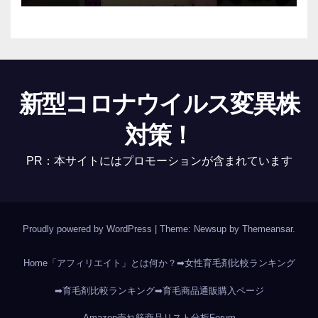
新型コロナウイルス変異株
対策！
PR：本サイトにはプロモーションが含まれています
Proudly powered by WordPress
|
Theme: Newsup by
Themeansar
.
Home
「アフィリエイト」とは何か？
➡女性育毛剤比較ランキング
➡育毛剤比較ランキング
➡育毛商品通販購入ページ
Amazon売れ筋商品リスト分析
Forum