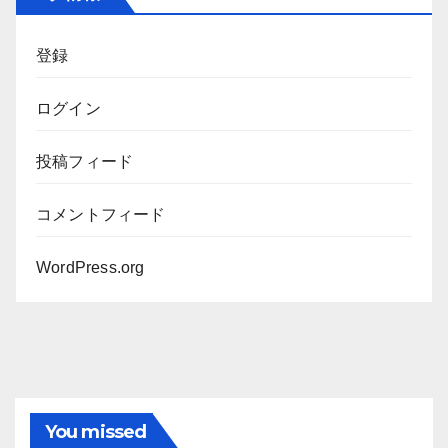
イ
ブ
登録
ログイン
投稿フィード
コメントフィード
WordPress.org
You missed