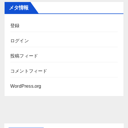
カ
メタ情報
イ
ブ
登録
ログイン
投稿フィード
コメントフィード
WordPress.org