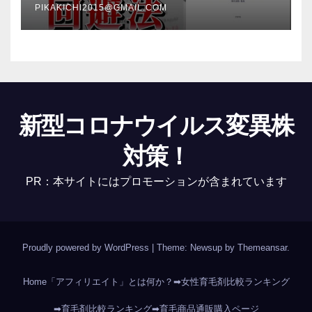
PIKAKICHI2015@GMAIL.COM
新型コロナウイルス変異株
対策！
PR：本サイトにはプロモーションが含まれています
Proudly powered by WordPress
|
Theme: Newsup by
Themeansar
.
Home
「アフィリエイト」とは何か？
➡女性育毛剤比較ランキング
➡育毛剤比較ランキング
➡育毛商品通販購入ページ