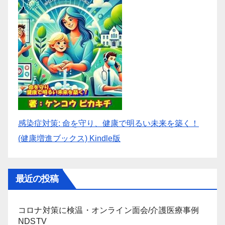
感染症対策: 命を守り、健康で明るい未来を築く！
(健康増進ブックス) Kindle版
最近の投稿
コロナ対策に検温・オンライン面会/介護医療事例
NDSTV