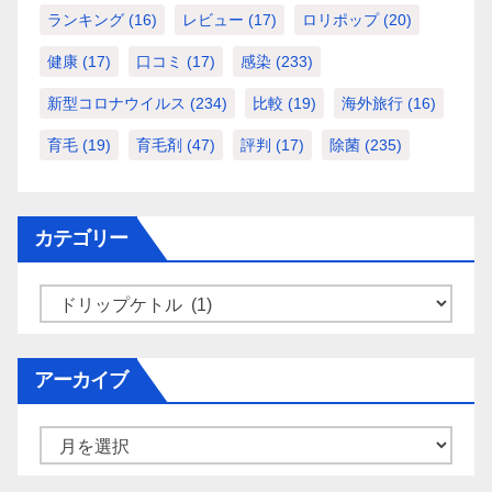
ランキング
(16)
レビュー
(17)
ロリポップ
(20)
健康
(17)
口コミ
(17)
感染
(233)
新型コロナウイルス
(234)
比較
(19)
海外旅行
(16)
育毛
(19)
育毛剤
(47)
評判
(17)
除菌
(235)
カテゴリー
カ
テ
ゴ
アーカイブ
リ
ー
ア
ー