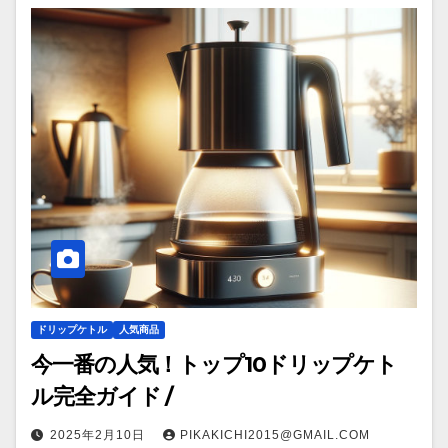
ドリップケトル
人気商品
今一番の人気！トップ10ドリップケト
ル完全ガイド /
2025年2月10日
PIKAKICHI2015@GMAIL.COM