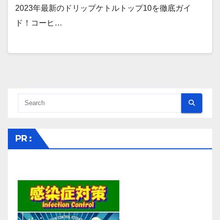
2023年最新のドリップケトルトップ10を徹底ガイ
ド！コーヒ…
PR :