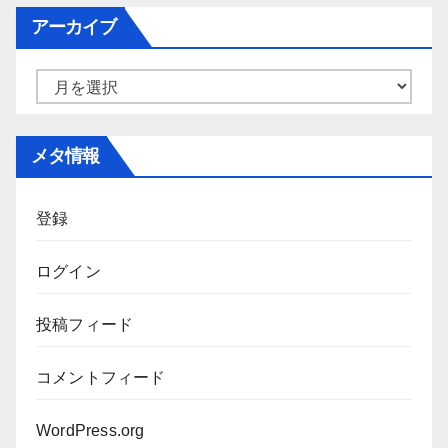
ゴ
アーカイブ
リ
ー
ア
ー
カ
メタ情報
イ
ブ
登録
ログイン
投稿フィード
コメントフィード
WordPress.org