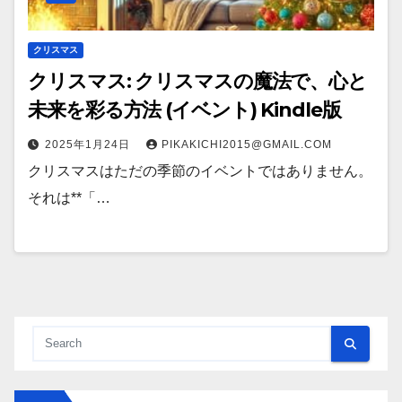
クリスマス
クリスマス: クリスマスの魔法で、心と
未来を彩る方法 (イベント) Kindle版
2025年1月24日
PIKAKICHI2015@GMAIL.COM
クリスマスはただの季節のイベントではありません。
それは**「…