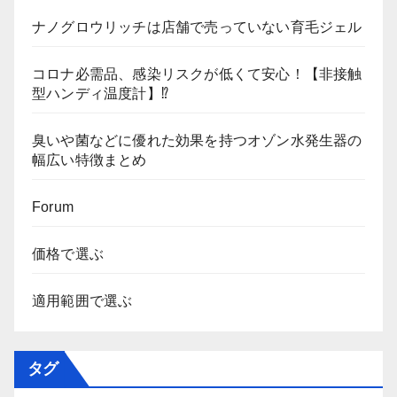
ナノグロウリッチは店舗で売っていない育毛ジェル
コロナ必需品、感染リスクが低くて安心！【非接触
型ハンディ温度計】⁉
臭いや菌などに優れた効果を持つオゾン水発生器の
幅広い特徴まとめ
Forum
価格で選ぶ
適用範囲で選ぶ
タグ