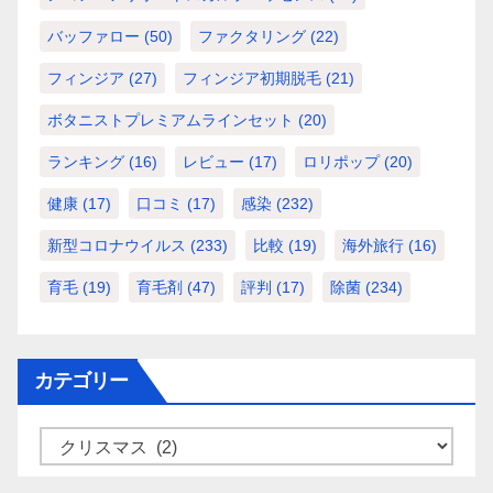
バッファロー
(50)
ファクタリング
(22)
フィンジア
(27)
フィンジア初期脱毛
(21)
ボタニストプレミアムラインセット
(20)
ランキング
(16)
レビュー
(17)
ロリポップ
(20)
健康
(17)
口コミ
(17)
感染
(232)
新型コロナウイルス
(233)
比較
(19)
海外旅行
(16)
育毛
(19)
育毛剤
(47)
評判
(17)
除菌
(234)
カテゴリー
カ
テ