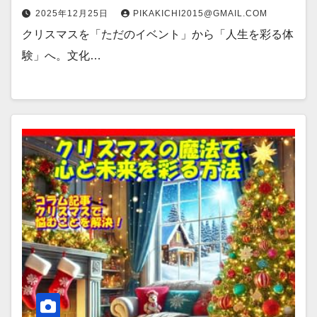
2025年12月25日
PIKAKICHI2015@GMAIL.COM
クリスマスを「ただのイベント」から「人生を彩る体
験」へ。文化…