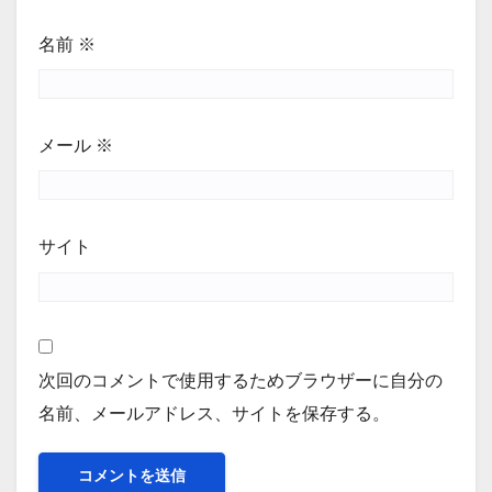
名前
※
メール
※
サイト
次回のコメントで使用するためブラウザーに自分の
名前、メールアドレス、サイトを保存する。