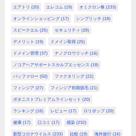
エアトリ
(20)
エレコム
(19)
オミクロン株
(233)
オンラインショッピング
(17)
シンプリッチ
(18)
スピークエル
(25)
セキュリティ
(28)
デメリット
(19)
ドメイン取得
(25)
ドメイン管理
(37)
ナノグロウリッチ
(16)
ノコアヘアサポートスカルプエッセンス
(18)
バッファロー
(50)
ファクタリング
(22)
フィンジア
(27)
フィンジア初期脱毛
(21)
ボタニストプレミアムラインセット
(20)
ランキング
(16)
レビュー
(17)
ロリポップ
(20)
健康
(17)
口コミ
(17)
感染
(232)
新型コロナウイルス
(233)
比較
(19)
海外旅行
(16)