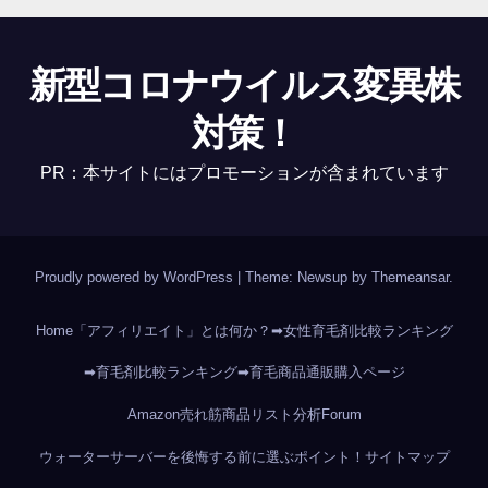
新型コロナウイルス変異株
対策！
PR：本サイトにはプロモーションが含まれています
Proudly powered by WordPress
|
Theme: Newsup by
Themeansar
.
Home
「アフィリエイト」とは何か？
➡女性育毛剤比較ランキング
➡育毛剤比較ランキング
➡育毛商品通販購入ページ
Amazon売れ筋商品リスト分析
Forum
ウォーターサーバーを後悔する前に選ぶポイント！
サイトマップ