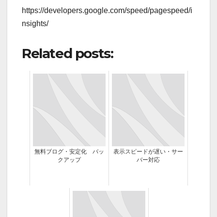
https://developers.google.com/speed/pagespeed/i
nsights/
Related posts:
無料ブログ・安定化 バッ
表示スピードが遅い・サー
クアップ
バー対応