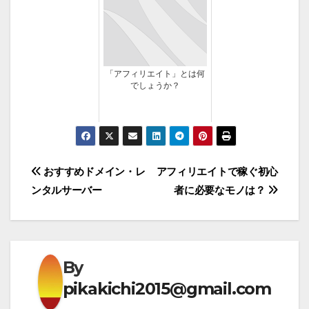
「アフィリエイト」とは何
でしょうか？
投
おすすめドメイン・レ
アフィリエイトで稼ぐ初心
ンタルサーバー
者に必要なモノは？
稿
ナ
ビ
By
ゲ
pikakichi2015@gmail.com