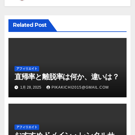
ー
シ
Related Post
ョ
ン
アフィリエイト
直帰率と離脱率は何か、違いは？
1月 28, 2025
PIKAKICHI2015@GMAIL.COM
アフィリエイト