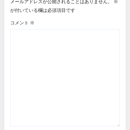
メールアドレスが公開されることはありません。
※
が付いている欄は必須項目です
コメント
※