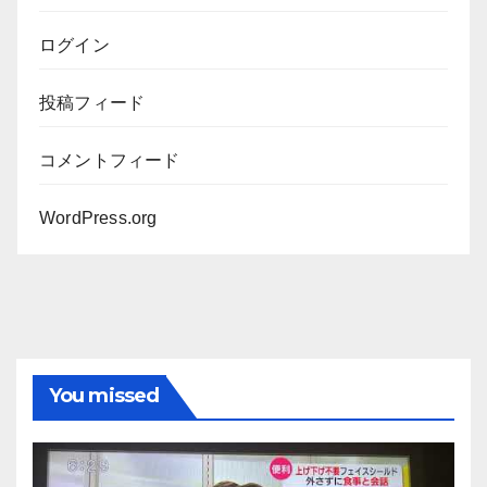
ログイン
投稿フィード
コメントフィード
WordPress.org
You missed