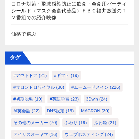
コロナ対策・飛沫感染防止に飲食・会食用パーティ
シールド（マスク会食代替品）ＦＢＣ福井放送のＴ
Ｖ番組での紹介映像
価格で選ぶ
タグ
#アウトドア
(21)
#ギフト
(19)
#サロンドロワイヤル
(30)
#ムームードメイン
(226)
#初期脱毛
(19)
#英語学習
(23)
3Dwin
(24)
AI英会話
(22)
DNS設定
(19)
MACRON
(30)
その他のメーカー
(70)
ふわり
(19)
ふわ姫
(21)
アイリスオーヤマ
(16)
ウェブホスティング
(24)