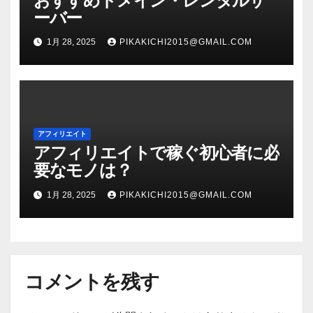
おすすめドメイン・レンタルサ
ーバー
1月 28, 2025
PIKAKICHI2015@GMAIL.COM
アフィリエイト
アフィリエイトで稼ぐ初心者に必
要なモノは？
1月 28, 2025
PIKAKICHI2015@GMAIL.COM
コメントを残す