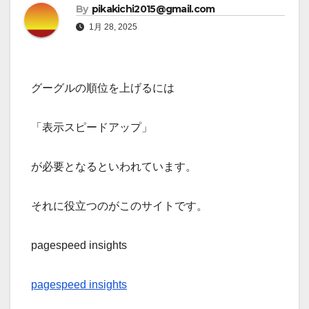
By
pikakichi2015@gmail.com
1月 28, 2025
グーグルの順位を上げるには
「表示スピードアップ」
が必要となるといわれています。
それに役立つのがこのサイトです。
pagespeed insights
pagespeed insights