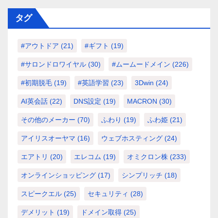
タグ
#アウトドア
(21)
#ギフト
(19)
#サロンドロワイヤル
(30)
#ムームードメイン
(226)
#初期脱毛
(19)
#英語学習
(23)
3Dwin
(24)
AI英会話
(22)
DNS設定
(19)
MACRON
(30)
その他のメーカー
(70)
ふわり
(19)
ふわ姫
(21)
アイリスオーヤマ
(16)
ウェブホスティング
(24)
エアトリ
(20)
エレコム
(19)
オミクロン株
(233)
オンラインショッピング
(17)
シンプリッチ
(18)
スピークエル
(25)
セキュリティ
(28)
デメリット
(19)
ドメイン取得
(25)