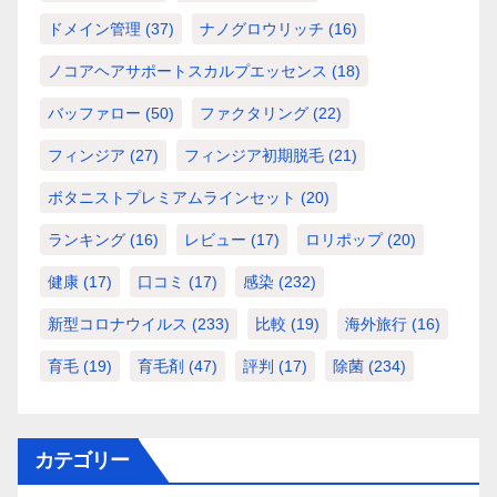
ドメイン管理
(37)
ナノグロウリッチ
(16)
ノコアヘアサポートスカルプエッセンス
(18)
バッファロー
(50)
ファクタリング
(22)
フィンジア
(27)
フィンジア初期脱毛
(21)
ボタニストプレミアムラインセット
(20)
ランキング
(16)
レビュー
(17)
ロリポップ
(20)
健康
(17)
口コミ
(17)
感染
(232)
新型コロナウイルス
(233)
比較
(19)
海外旅行
(16)
育毛
(19)
育毛剤
(47)
評判
(17)
除菌
(234)
カテゴリー