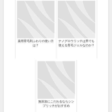
薬用育毛剤ふわりの使い方
ナノグロウリッチは男でも
は？
使える育毛ジェルなのか？
無添加にこだわるならシン
プリッチがおすすめ