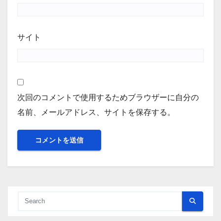
サイト
次回のコメントで使用するためブラウザーに自分の
名前、メールアドレス、サイトを保存する。