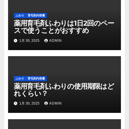
ふわり
育毛剤内容量
薬用育毛剤ふわりは1日2回のペー
スで使うことがおすすめ
1月 30, 2025
ADMIN
ふわり
育毛剤内容量
薬用育毛剤ふわりの使用期限はど
れくらい？
1月 30, 2025
ADMIN