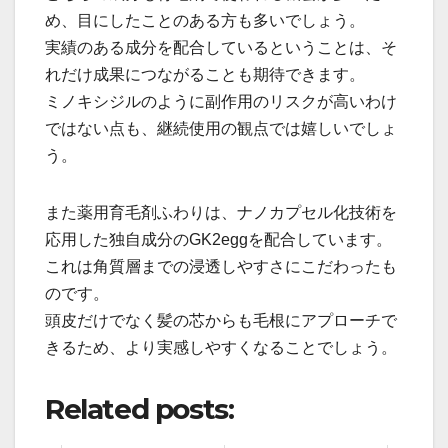
め、目にしたことのある方も多いでしょう。
実績のある成分を配合しているということは、そ
れだけ成果につながることも期待できます。
ミノキシジルのように副作用のリスクが高いわけ
ではない点も、継続使用の観点では嬉しいでしょ
う。
また薬用育毛剤ふわりは、ナノカプセル化技術を
応用した独自成分のGK2eggを配合しています。
これは角質層までの浸透しやすさにこだわったも
のです。
頭皮だけでなく髪の芯からも毛根にアプローチで
きるため、より実感しやすくなることでしょう。
Related posts: