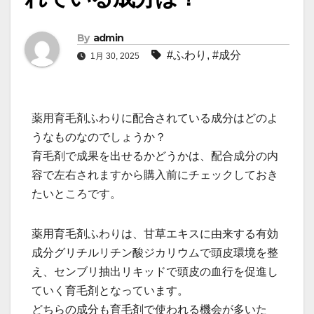
By
admin
#ふわり
,
#成分
1月 30, 2025
薬用育毛剤ふわりに配合されている成分はどのよ
うなものなのでしょうか？
育毛剤で成果を出せるかどうかは、配合成分の内
容で左右されますから購入前にチェックしておき
たいところです。
薬用育毛剤ふわりは、甘草エキスに由来する有効
成分グリチルリチン酸ジカリウムで頭皮環境を整
え、センブリ抽出リキッドで頭皮の血行を促進し
ていく育毛剤となっています。
どちらの成分も育毛剤で使われる機会が多いた