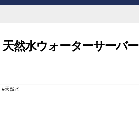
・天然水ウォーターサーバー
,
#天然水