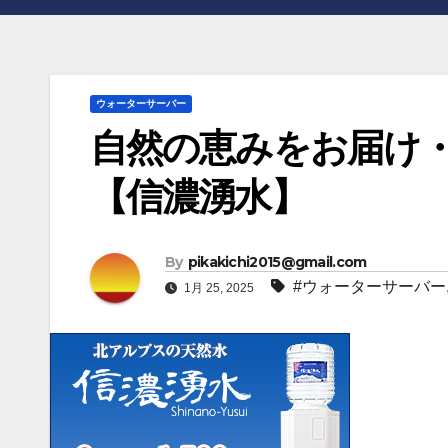
ウォーターサーバー
自然の恵みをお届け
【信濃湧水】
By
pikakichi2015@gmail.com
#ウォーターサーバー
1月 25, 2025