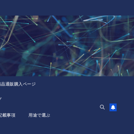
商品通販購入ページ
プ
記載事項
用途で選ぶ