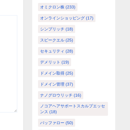
オミクロン株
(233)
オンラインショッピング
(17)
シンプリッチ
(18)
スピークエル
(25)
セキュリティ
(28)
デメリット
(19)
ドメイン取得
(25)
ドメイン管理
(37)
ナノグロウリッチ
(16)
ノコアヘアサポートスカルプエッセ
ンス
(18)
バッファロー
(50)