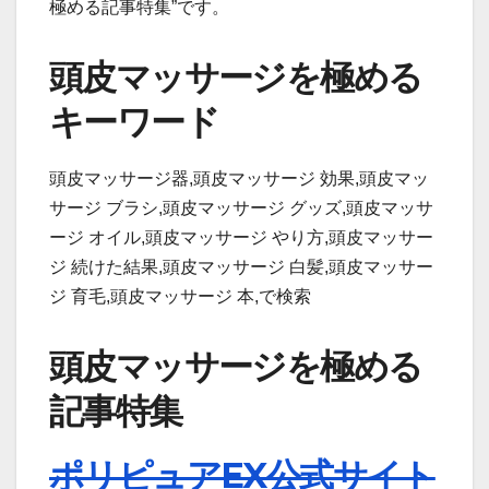
極める記事特集”です。
頭皮マッサージを極める
キーワード
頭皮マッサージ器,頭皮マッサージ 効果,頭皮マッ
サージ ブラシ,頭皮マッサージ グッズ,頭皮マッサ
ージ オイル,頭皮マッサージ やり方,頭皮マッサー
ジ 続けた結果,頭皮マッサージ 白髪,頭皮マッサー
ジ 育毛,頭皮マッサージ 本,で検索
頭皮マッサージを極める
記事特集
ポリピュアEX公式サイト