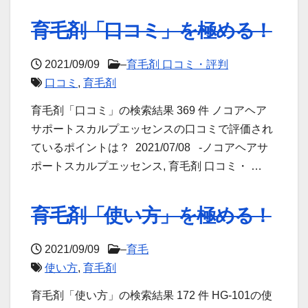
育毛剤「口コミ」を極める！
2021/09/09
–
育毛剤 口コミ・評判
口コミ
,
育毛剤
育毛剤「口コミ」の検索結果 369 件 ノコアヘア
サポートスカルプエッセンスの口コミで評価され
ているポイントは？ 2021/07/08 -ノコアヘアサ
ポートスカルプエッセンス, 育毛剤 口コミ・ …
育毛剤「使い方」を極める！
2021/09/09
–
育毛
使い方
,
育毛剤
育毛剤「使い方」の検索結果 172 件 HG-101の使