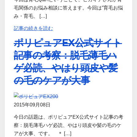
毛関係のお悩み相談に答えます。今回は”育毛お悩
み・育毛、 […]
記事の続きを読む
ポリピュアEX公式サイト
記事の考察：脱毛薄毛ハ
ゲ必読、やはり頭皮や髪
の毛のケアが大事
2015年09月08日
今日の話題は、ポリピュアEX公式サイト記事の考
察：脱毛薄毛ハゲ必読、やはり頭皮や髪の毛のケ
アが大事、です。 ＊ […]