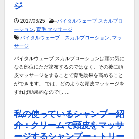
ジ
2017/03/25
–
バイタルウェーブ スカルプロ
ーション
,
育毛 マッサージ
バイタルウェーブ スカルプローション
,
マッ
サージ
バイタルウェーブ スカルプローションは頭の気に
なる部位にただ塗布するのではなく、その後に頭
皮マッサージをすることで育毛効果を高めること
ができます。 では、どのような頭皮マッサージを
すれば効果的なのでし …
私の使っているシャンプー紹
介：クリームで頭皮をマッサ
ージするシャンプー・トリー