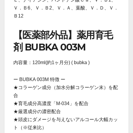
Ｖ．Ｂ6、Ｖ．Ｂ2、Ｖ．Ａ、葉酸、Ｖ．Ｄ、Ｖ．
Ｂ12
【医薬部外品】薬用育毛
剤 BUBKA 003M
内容量：120ml(約1ヶ月分) ( bubka )
ー BUBKA 003M 特徴 ー
★コラーゲン成分（加水分解コラーゲン末）を配
合
★育毛成分高濃度「M-034」を配合
★厳選成分の濃密配合
★頭皮にダメージを与えないアルコール大幅カッ
ト（※従来比）