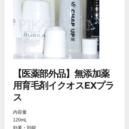
【医薬部外品】無添加薬
用育毛剤イクオスEXプラ
ス
内容量
120mL
効果・効能