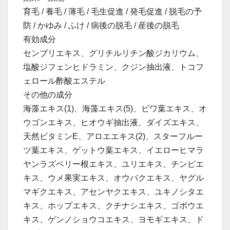
育毛 / 養毛 / 薄毛 / 毛生促進 / 発毛促進 / 脱毛の予
防 / かゆみ / ふけ / 病後の脱毛 / 産後の脱毛
有効成分
センブリエキス、グリチルリチン酸ジカリウム、
塩酸ジフェンヒドラミン、クジン抽出液、トコフ
ェロール酢酸エステル
その他の成分
海藻エキス(1)、海藻エキス(5)、ビワ葉エキス、オ
ウゴンエキス、ヒオウギ抽出液、ダイズエキス、
天然ビタミンE、アロエエキス(2)、スターフルー
ツ葉エキス、ゲットウ葉エキス、イエローヒマラ
ヤンラズベリー根エキス、ユリエキス、チンピエ
キス、ウメ果実エキス、オウバクエキス、ヤグル
マギクエキス、アセンヤクエキス、ユキノシタエ
キス、ホップエキス、クチナシエキス、ゴボウエ
キス、ゲンノショウコエキス、ヨモギエキス、ド