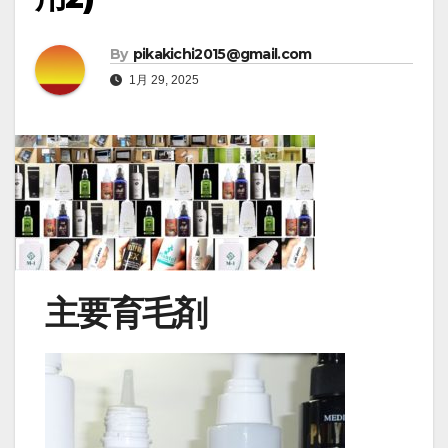
By
pikakichi2015@gmail.com
1月 29, 2025
主要育毛剤