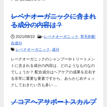
レベナオーガニックに含まれ
る成分の内容は？
2021/08/10
–
レベナオーガニック
,
育毛剤配
合成分
レベナオーガニック
,
成分
レベナオーガニックのシャンプーやトリートメン
トに含まれる成分の内容は、どのようなものなの
でしょうか？ 配合成分はヘアケアの成果を左右す
る非常に重要な要素ですから、あらかじめチェッ
クしておきたい方も多い …
ノコアヘアサポートスカルプ