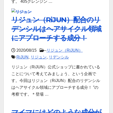
す。 405クレンジン …
リジュン（RiJUN）配合のリ
デンシルはヘアサイクル領域
にアプローチする成分！
2020/08/15
–
リジュン（RiJUN）
RiJUN
,
リジュン
,
リデンシル
リジュン（RiJUN）公式ショップに書かれている
ことについて考えてみましょう、という企画で
す。今回はリジュン（RiJUN）配合のリデンシル
はヘアサイクル領域にアプローチする成分！ ”の
考察です。＊登場 …
マイマにはどのような成分が