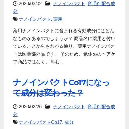
2020/03/02
–
ナノインパクト
,
育毛剤配合成
分
ナノインパクト
,
薬用
薬用ナノインパクトに含まれる有効成分にはどん
なものがあるのでしょうか？ 商品名に薬用と付い
ていることからもわかる通り、薬用ナノインパク
トは医薬部外品です。 そのため、気休めのヘアケ
ア商品ではなく、育毛 …
ナノインパクトCo17になっ
て成分は変わった？
2020/02/26
–
ナノインパクト
,
育毛剤配合成
分
ナノインパクトCo17
,
成分