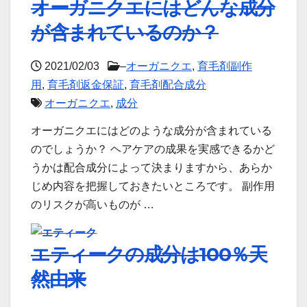
オーガニクエにはどんな成分
が含まれているのか？
2021/02/03
–
オーガニクエ
,
育毛剤副作
用
,
育毛剤返金保証
,
育毛剤配合成分
オーガニクエ
,
成分
オーガニクエにはどのような成分が含まれている
のでしょうか？ ヘアケアの成果を実感できるかど
うかは配合成分によって決まりますから、あらか
じめ内容を把握しておきたいところです。 副作用
のリスクが高いものが …
エティークの成分は100％天
然由来