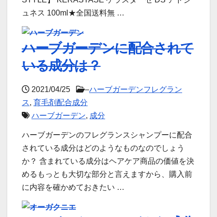
ュネス 100ml★全国送料無 …
ハーブガーデンに配合されて
いる成分は？
2021/04/25
–
ハーブガーデンフレグラン
ス
,
育毛剤配合成分
ハーブガーデン
,
成分
ハーブガーデンのフレグランスシャンプーに配合
されている成分はどのようなものなのでしょう
か？ 含まれている成分はヘアケア商品の価値を決
めるもっとも大切な部分と言えますから、購入前
に内容を確かめておきたい …