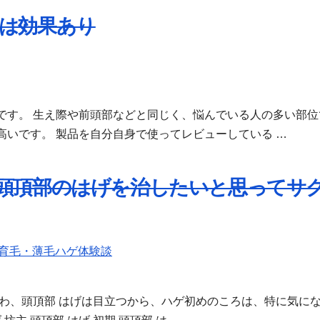
は効果あり
です。 生え際や前頭部などと同じく、悩んでいる人の多い部位
いです。 製品を自分自身で使ってレビューしている …
頭頂部のはげを治したいと思ってサ
育毛・薄毛ハゲ体験談
わ、頭頂部 はげは目立つから、ハゲ初めのころは、特に気に