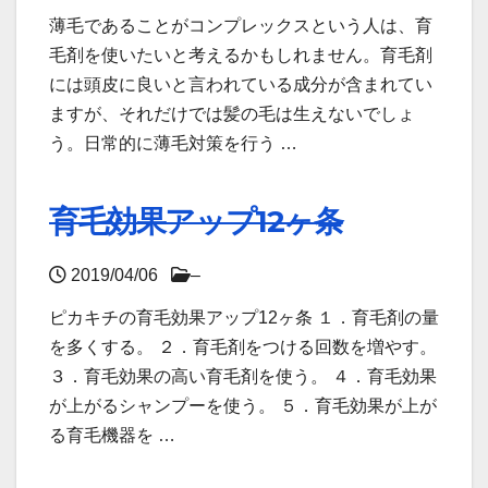
薄毛であることがコンプレックスという人は、育
毛剤を使いたいと考えるかもしれません。育毛剤
には頭皮に良いと言われている成分が含まれてい
ますが、それだけでは髪の毛は生えないでしょ
う。日常的に薄毛対策を行う …
育毛効果アップ12ヶ条
2019/04/06
–
ピカキチの育毛効果アップ12ヶ条 １．育毛剤の量
を多くする。 ２．育毛剤をつける回数を増やす。
３．育毛効果の高い育毛剤を使う。 ４．育毛効果
が上がるシャンプーを使う。 ５．育毛効果が上が
る育毛機器を …