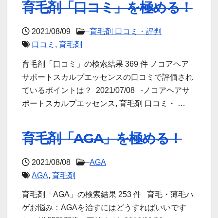
育毛剤「口コミ」を極める！
2021/08/09
–
育毛剤 口コミ・評判
口コミ
,
育毛剤
育毛剤「口コミ」の検索結果 369 件 ノコアヘア
サポートスカルプエッセンスの口コミで評価され
ているポイントは？ 2021/07/08 -ノコアヘアサ
ポートスカルプエッセンス, 育毛剤 口コミ・ …
育毛剤「AGA」を極める！
2021/08/08
–
AGA
AGA
,
育毛剤
育毛剤「AGA」の検索結果 253 件 育毛・薄毛ハ
ゲお悩み：AGAを治すにはどうすればいいです