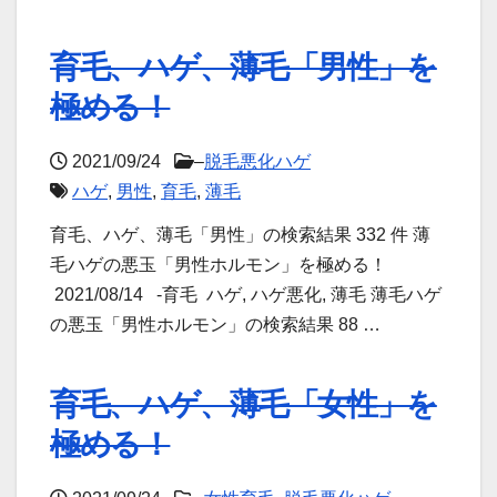
育毛、ハゲ、薄毛「男性」を
極める！
2021/09/24
–
脱毛悪化ハゲ
ハゲ
,
男性
,
育毛
,
薄毛
育毛、ハゲ、薄毛「男性」の検索結果 332 件 薄
毛ハゲの悪玉「男性ホルモン」を極める！
2021/08/14 -育毛 ハゲ, ハゲ悪化, 薄毛 薄毛ハゲ
の悪玉「男性ホルモン」の検索結果 88 …
育毛、ハゲ、薄毛「女性」を
極める！