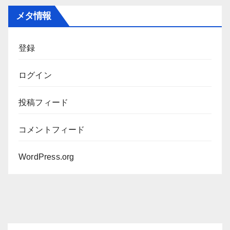
カ
メタ情報
イ
ブ
登録
ログイン
投稿フィード
コメントフィード
WordPress.org