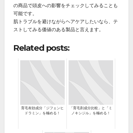
の商品で頭皮への影響をチェックしてみることも
可能です。
肌トラブルを避けながらヘアケアしたいなら、テ
ストしてみる価値のある製品と言えます。
Related posts:
育毛有効成分「ジフェンヒ
「育毛剤成分比較」と「ミ
ドラミン」を極める！
ノキシジル」を極める！