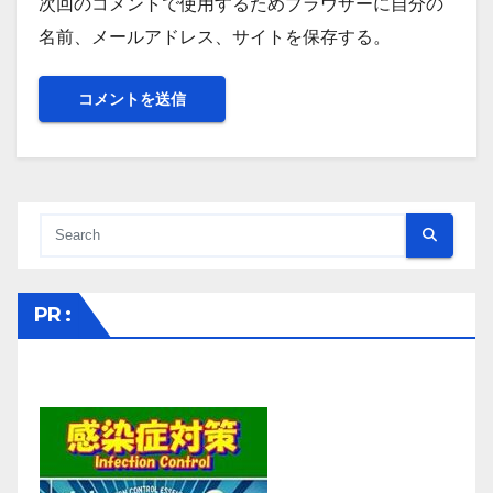
次回のコメントで使用するためブラウザーに自分の
名前、メールアドレス、サイトを保存する。
PR :