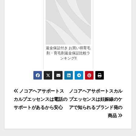
返金保証付き お買い得育毛
剤・育毛剤返金保証比較ラ
ンキング!!
投
ノコアヘアサポートス
ノコアヘアサポートスカル
カルプエッセンスは電話の
プエッセンスは妊娠線のケ
稿
サポートがあるから安心
アで知られるブランド発の
ナ
商品
ビ