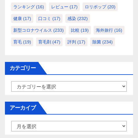
ランキング
(16)
レビュー
(17)
ロリポップ
(20)
健康
(17)
口コミ
(17)
感染
(232)
新型コロナウイルス
(233)
比較
(19)
海外旅行
(16)
育毛
(19)
育毛剤
(47)
評判
(17)
除菌
(234)
カテゴリー
カ
テ
ゴ
アーカイブ
リ
ー
ア
ー