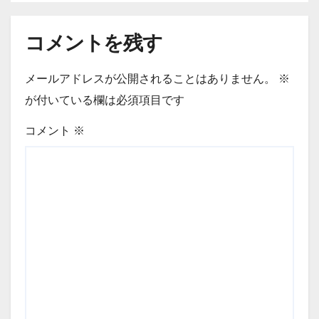
コメントを残す
メールアドレスが公開されることはありません。
※
が付いている欄は必須項目です
コメント
※