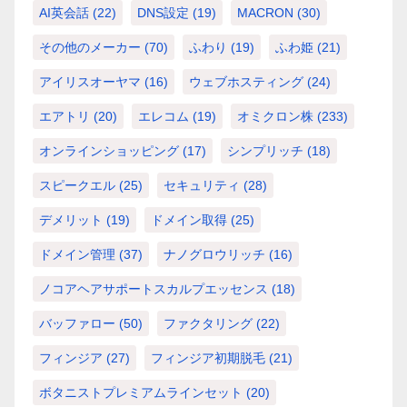
AI英会話
(22)
DNS設定
(19)
MACRON
(30)
その他のメーカー
(70)
ふわり
(19)
ふわ姫
(21)
アイリスオーヤマ
(16)
ウェブホスティング
(24)
エアトリ
(20)
エレコム
(19)
オミクロン株
(233)
オンラインショッピング
(17)
シンプリッチ
(18)
スピークエル
(25)
セキュリティ
(28)
デメリット
(19)
ドメイン取得
(25)
ドメイン管理
(37)
ナノグロウリッチ
(16)
ノコアヘアサポートスカルプエッセンス
(18)
バッファロー
(50)
ファクタリング
(22)
フィンジア
(27)
フィンジア初期脱毛
(21)
ボタニストプレミアムラインセット
(20)