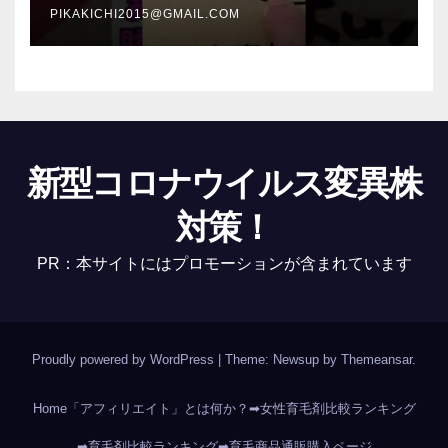
PIKAKICHI2015@GMAIL.COM
新型コロナウイルス変異株
対策！
PR：本サイトにはプロモーションが含まれています
Proudly powered by WordPress
|
Theme: Newsup by
Themeansar
.
Home
「アフィリエイト」とは何か？
➡女性育毛剤比較ランキング
➡育毛剤比較ランキング
➡育毛商品通販購入ページ