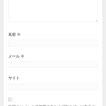
名前
※
メール
※
サイト