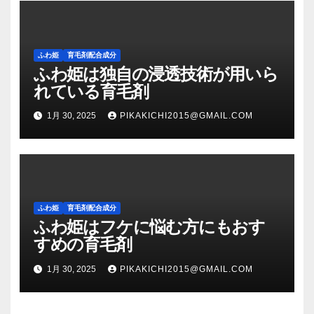
ふわ姫
育毛剤配合成分
ふわ姫は独自の浸透技術が用いら
れている育毛剤
1月 30, 2025
PIKAKICHI2015@GMAIL.COM
ふわ姫
育毛剤配合成分
ふわ姫はフケに悩む方にもおす
すめの育毛剤
1月 30, 2025
PIKAKICHI2015@GMAIL.COM