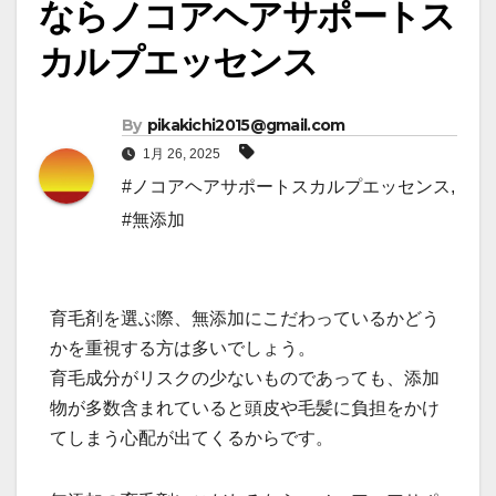
ならノコアヘアサポートス
カルプエッセンス
By
pikakichi2015@gmail.com
1月 26, 2025
#ノコアヘアサポートスカルプエッセンス
,
#無添加
育毛剤を選ぶ際、無添加にこだわっているかどう
かを重視する方は多いでしょう。
育毛成分がリスクの少ないものであっても、添加
物が多数含まれていると頭皮や毛髪に負担をかけ
てしまう心配が出てくるからです。