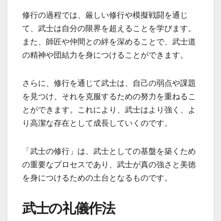
修行の過程では、厳しい修行や模擬戦闘を通じ
て、武士は自分の限界を超えることを学びます。
また、師匠や仲間との絆を深めることで、武士道
の精神や団結力を身につけることができます。
さらに、修行を通じて武士は、自己の弱点や課題
を見つけ、それを克服するための努力を重ねるこ
とができます。これにより、武士はより強く、よ
り高潔な存在として成長していくのです。
「武士の修行」は、武士としての基盤を築くため
の重要なプロセスであり、武士が真の強さと美徳
を身につけるための土台となるものです。
武士の礼儀作法