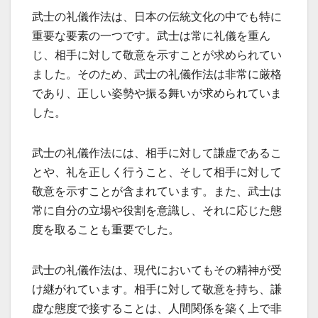
武士の礼儀作法は、日本の伝統文化の中でも特に
重要な要素の一つです。武士は常に礼儀を重ん
じ、相手に対して敬意を示すことが求められてい
ました。そのため、武士の礼儀作法は非常に厳格
であり、正しい姿勢や振る舞いが求められていま
した。
武士の礼儀作法には、相手に対して謙虚であるこ
とや、礼を正しく行うこと、そして相手に対して
敬意を示すことが含まれています。また、武士は
常に自分の立場や役割を意識し、それに応じた態
度を取ることも重要でした。
武士の礼儀作法は、現代においてもその精神が受
け継がれています。相手に対して敬意を持ち、謙
虚な態度で接することは、人間関係を築く上で非