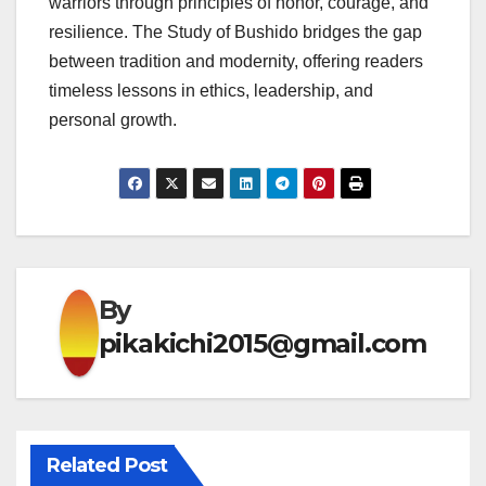
warriors through principles of honor, courage, and
resilience. The Study of Bushido bridges the gap
between tradition and modernity, offering readers
timeless lessons in ethics, leadership, and
personal growth.
By
pikakichi2015@gmail.com
Related Post