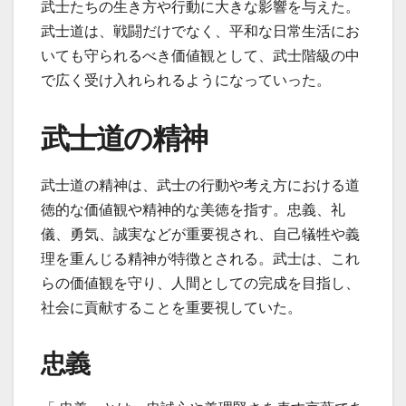
武士たちの生き方や行動に大きな影響を与えた。
武士道は、戦闘だけでなく、平和な日常生活にお
いても守られるべき価値観として、武士階級の中
で広く受け入れられるようになっていった。
武士道の精神
武士道の精神は、武士の行動や考え方における道
徳的な価値観や精神的な美徳を指す。忠義、礼
儀、勇気、誠実などが重要視され、自己犠牲や義
理を重んじる精神が特徴とされる。武士は、これ
らの価値観を守り、人間としての完成を目指し、
社会に貢献することを重要視していた。
忠義