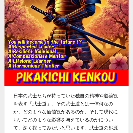
日本の武士たちが持っていた独自の精神や道徳観
を表す「武士道」。その武士道とは一体何なの
か、どのような価値観があるのか、そして現代に
おいてどのような影響を与えているのかについ
て、深く探ってみたいと思います。武士道の起源