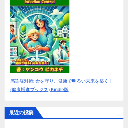
感染症対策: 命を守り、健康で明るい未来を築く！
(健康増進ブックス) Kindle版
最近の投稿