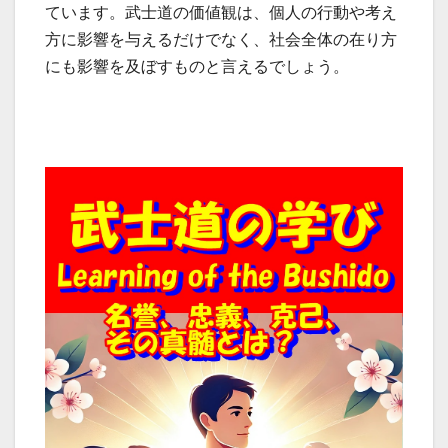
ています。武士道の価値観は、個人の行動や考え
方に影響を与えるだけでなく、社会全体の在り方
にも影響を及ぼすものと言えるでしょう。