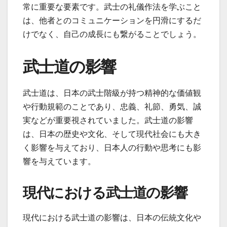
常に重要な要素です。武士の礼儀作法を学ぶこと
は、他者とのコミュニケーションを円滑にするだ
けでなく、自己の成長にも繋がることでしょう。
武士道の影響
武士道は、日本の武士階級が持つ精神的な価値観
や行動規範のことであり、忠義、礼節、勇気、誠
実などが重要視されていました。武士道の影響
は、日本の歴史や文化、そして現代社会にも大き
く影響を与えており、日本人の行動や思考にも影
響を与えています。
現代における武士道の影響
現代における武士道の影響は、日本の伝統文化や