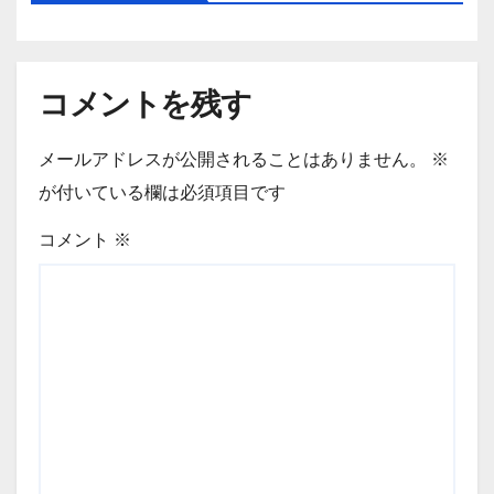
コメントを残す
メールアドレスが公開されることはありません。
※
が付いている欄は必須項目です
コメント
※