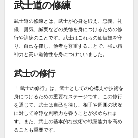
武士道の修練
武士道の修練とは、武士が心身を鍛え、忠義、礼
儀、勇気、誠実などの美徳を身につけるための修
行や訓練のことです。武士はこれらの価値観を守
り、自己を律し、他者を尊重することで、強い精
神力と高い道徳性を身につけていました。
武士の修行
「 武士の修行」は、武士としての心構えや技術を
身につけるための重要なステージです。この修行
を通じて、武士は自己を律し、相手や周囲の状況
に対して冷静な判断力を養うことが求められま
す。また、武士の基本的な技術や戦闘能力を高め
ることも重要です。