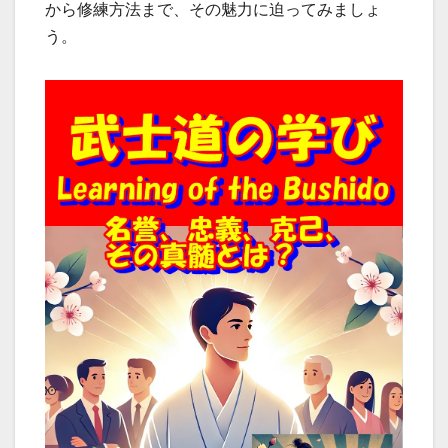
から修練方法まで、その魅力に迫ってみましょ
う。