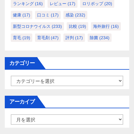
ランキング
(16)
レビュー
(17)
ロリポップ
(20)
健康
(17)
口コミ
(17)
感染
(232)
新型コロナウイルス
(233)
比較
(19)
海外旅行
(16)
育毛
(19)
育毛剤
(47)
評判
(17)
除菌
(234)
カテゴリー
カ
テ
ゴ
アーカイブ
リ
ー
ア
ー