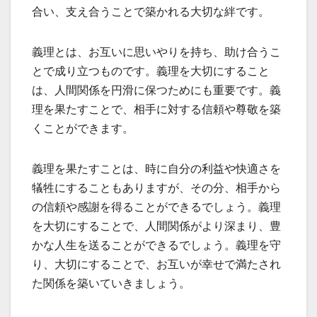
合い、支え合うことで築かれる大切な絆です。
義理とは、お互いに思いやりを持ち、助け合うこ
とで成り立つものです。義理を大切にすること
は、人間関係を円滑に保つためにも重要です。義
理を果たすことで、相手に対する信頼や尊敬を築
くことができます。
義理を果たすことは、時に自分の利益や快適さを
犠牲にすることもありますが、その分、相手から
の信頼や感謝を得ることができるでしょう。義理
を大切にすることで、人間関係がより深まり、豊
かな人生を送ることができるでしょう。義理を守
り、大切にすることで、お互いが幸せで満たされ
た関係を築いていきましょう。