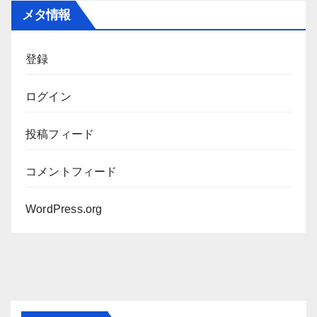
カ
メタ情報
イ
ブ
登録
ログイン
投稿フィード
コメントフィード
WordPress.org