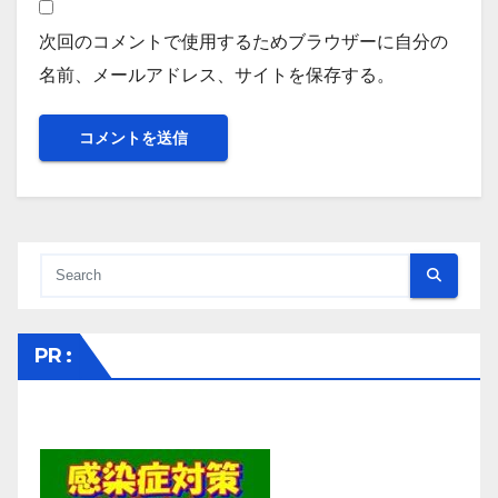
次回のコメントで使用するためブラウザーに自分の
名前、メールアドレス、サイトを保存する。
PR :