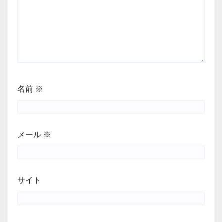
名前
※
メール
※
サイト